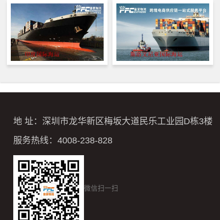
地 址：深圳市龙华新区梅坂大道民乐工业园D栋3楼
服务热线：4008-238-828
微信扫一扫