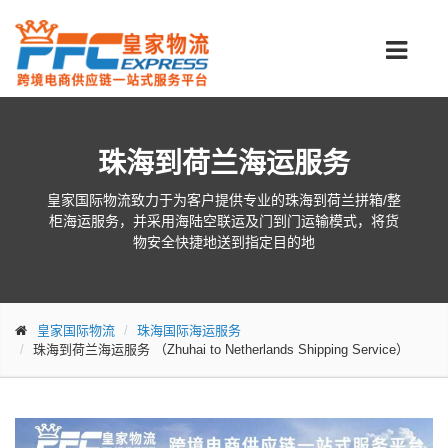
珠海到荷兰海运服务
皇家国际物流致力于为客户提供专业的珠海到荷兰拼箱/整
柜海运服务，并采用海陆空联运及门到门运输模式，将货
物安全快捷地送到指定目的地
皇家国际物流
珠海国际海运服务
珠海到荷兰海运服务
（Zhuhai to Netherlands Shipping Service）