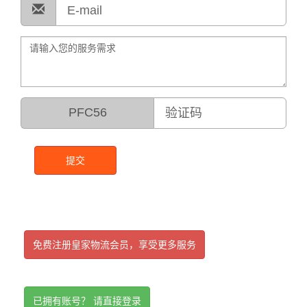
PFC56
提交
免费注册皇家物流会员，享受更多服务
已拥有账号？ 请直接登录