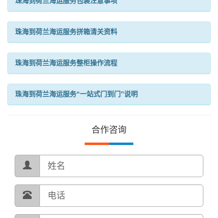
珠海到荷兰海运服务包装注意事项
珠海到荷兰海运服务拼箱清关资料
珠海到荷兰海运服务整柜操作流程
珠海到荷兰海运服务“一站式门到门”说明
合作咨询