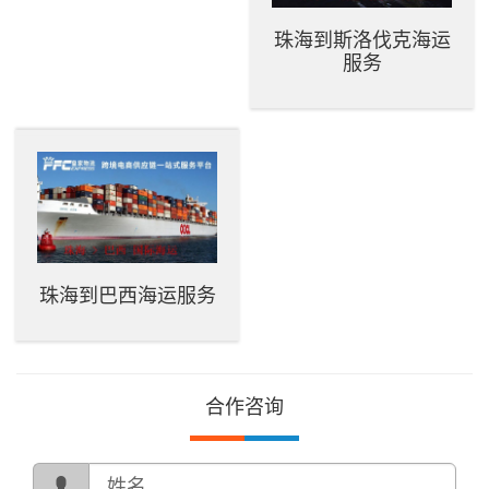
珠海到斯洛伐克海运
服务
珠海到巴西海运服务
合作咨询