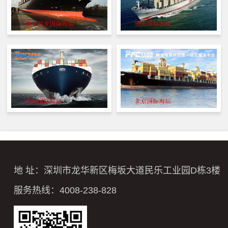
地 址：深圳市龙华新区梅坂大道民乐工业园D栋3楼
服务热线：4008-238-828