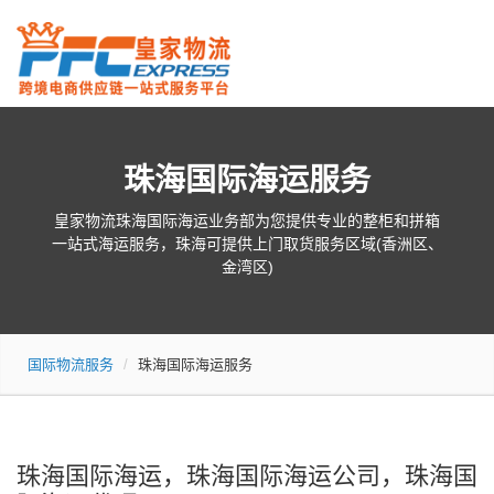
珠海国际海运服务
皇家物流珠海国际海运业务部为您提供专业的整柜和拼箱
一站式海运服务，珠海可提供上门取货服务区域(香洲区、
金湾区)
国际物流服务
珠海国际海运服务
珠海国际海运，珠海国际海运公司，珠海国