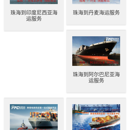
珠海到印度尼西亚海
珠海到丹麦海运服务
运服务
珠海到阿尔巴尼亚海
运服务