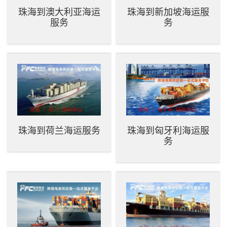
珠海到澳大利亚海运
珠海到新加坡海运服
服务
务
珠海到荷兰海运服务
珠海到匈牙利海运服
务