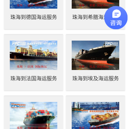
珠海到德国海运服务
珠海到希腊海运服务
珠海到法国海运服务
珠海到埃及海运服务