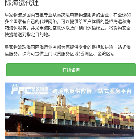
际海运代理
皇家物流是国内首批专业从事跨境电商物流服务的企业，在全球80
多个国家有自己的代理网络，可以提供给客户优质的整柜海运和拼
箱海运服务，并采用海陆空联运以及门到门运输模式，将货物安全
快捷地送到指定目的地。
皇家物流珠海国际海运业务部为您提供专业的整柜和拼箱一站式海
运服务，珠海可提供上门取货服务区域(香洲区、金湾区)。
在线咨询