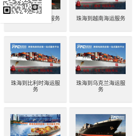
珠海到智利海运服务
珠海到越南海运服务
珠海到比利时海运服
珠海到乌克兰海运服
务
务