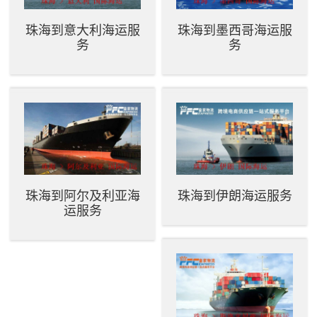
珠海到意大利海运服
珠海到墨西哥海运服
务
务
珠海到阿尔及利亚海
珠海到伊朗海运服务
运服务