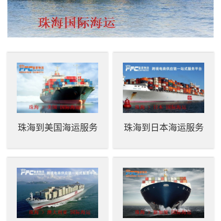
珠海到美国海运服务
珠海到日本海运服务