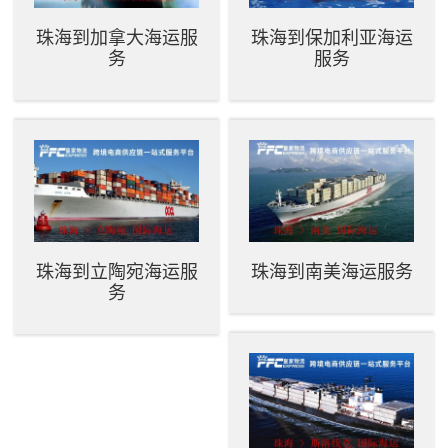
珠海到加拿大海运服
珠海到保加利亚海运
务
服务
珠海到立陶宛海运服
珠海到南美海运服务
务