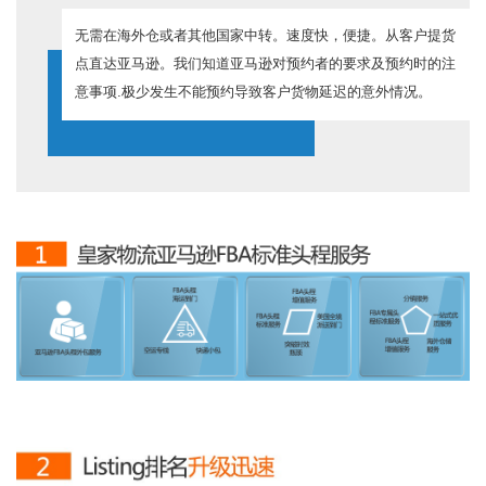
无需在海外仓或者其他国家中转。速度快，便捷。从客户提货
点直达亚马逊。我们知道亚马逊对预约者的要求及预约时的注
意事项.极少发生不能预约导致客户货物延迟的意外情况。