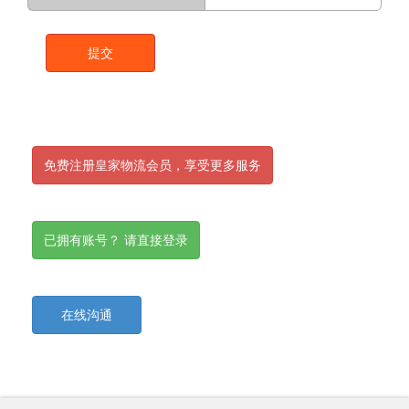
提交
免费注册皇家物流会员，享受更多服务
已拥有账号？ 请直接登录
在线沟通