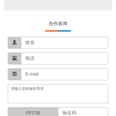
合作咨询
PFC56