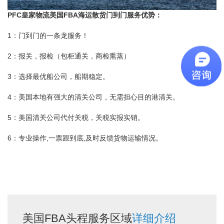
PFC皇家物流美国FBA海运散货门到门服务优势：
1：门到门的一条龙服务！
2：报关，报检（包柜通关，商检熏蒸）
3：选择最优船公司，船期稳定。
4：美国本地有强大的清关公司，无需担心目的港清关。
5：美国清关公司代付关税，关税实报实销。
6：专业操作,一票跟到底,及时反馈货物运输情况。
美国FBA头程服务区域
详细介绍