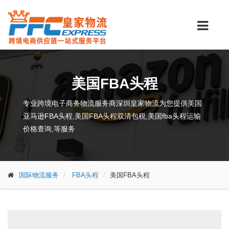
美国FBA头程
专业跨境电子商务物流服务商深圳皇家物流为您提供美国
亚马逊FBA头程,美国FBA头程双清包税,美国fba头程运输
价格查询,等服务
国际物流服务
FBA头程
美国FBA头程