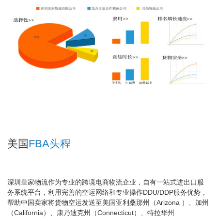
美国
FBA头程
深圳皇家物流作为专业的跨境电商物流企业，自有一站式进出口服
务系统平台，利用完善的空运网络和专业操作DDU/DDP服务优势，
帮助中国卖家将货物空运发送至美国亚利桑那州（Arizona ）、加州
（California）、康乃迪克州（Connecticut）、特拉华州