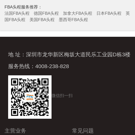
FBA头程服务推荐：
法国FBA头程
德国FBA头程
加拿大FBA头程
日本FBA头程
英
国FBA头程
美国FBA头程
墨西哥FBA头程
地 址：深圳市龙华新区梅坂大道民乐工业园D栋3楼
服务热线：4008-238-828
微信扫一扫
主营业务
常见问题