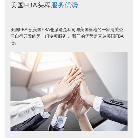
美国FBA头程
服务优势
美国FBA仓,美国FBA仓派送是我司与美国当地的一家清关公
司自行开发的另一门专项服务， 我们的优势是直达美国FBA
仓。