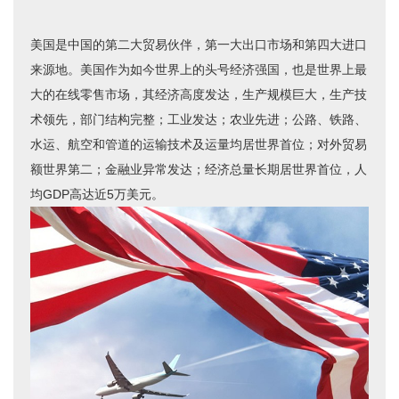
美国是中国的第二大贸易伙伴，第一大出口市场和第四大进口
来源地。美国作为如今世界上的头号经济强国，也是世界上最
大的在线零售市场，其经济高度发达，生产规模巨大，生产技
术领先，部门结构完整；工业发达；农业先进；公路、铁路、
水运、航空和管道的运输技术及运量均居世界首位；对外贸易
额世界第二；金融业异常发达；经济总量长期居世界首位，人
均GDP高达近5万美元。