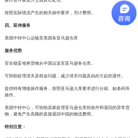
按照实际情况产生的相关操作要求，另计费用。
四、延伸服务
美国中转中心运输至美国各亚马逊仓库
服务优势
安全稳妥地将货物从中国运送至亚马逊各仓库。
可协助处理清关及税金问题，减少清关问题及由此引起的退件。
提供特有增值操作服务，按照亚马逊入库要求进行分箱、贴条码等
操作。
美国中转中心，可协助卖家处理亚马逊仓库拒收件和退回的异常货
物，避免产生高额的直接退回中国的物流费用。
特别注意：