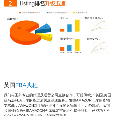
英国
FBA头程
我们与国外专业的代理及送货公司直接合作，可提供欧州,英国,美国
亚马逊FBA仓库的货运清关及派送服务。发往AMAZON仓库的货物
要求高，AMAZON对于需运往其仓库的运输做了十几条规定。我司
和国外代理已将AMAZON仓库规定牢记并付诸于行动，已成功为不
少做AMAZON的客户提供货运到门服务