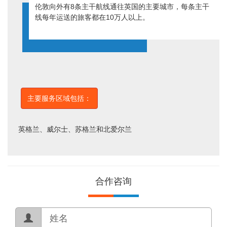
伦敦向外有8条主干航线通往英国的主要城市，每条主干
线每年运送的旅客都在10万人以上。
主要服务区域包括：
英格兰、威尔士、苏格兰和北爱尔兰
合作咨询