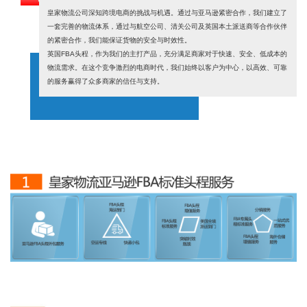
皇家物流公司深知跨境电商的挑战与机遇。通过与亚马逊紧密合作，我们建立了
一套完善的物流体系，通过与航空公司、清关公司及英国本土派送商等合作伙伴
的紧密合作，我们能保证货物的安全与时效性。
英国FBA头程，作为我们的主打产品，充分满足商家对于快速、安全、低成本的
物流需求。在这个竞争激烈的电商时代，我们始终以客户为中心，以高效、可靠
的服务赢得了众多商家的信任与支持。