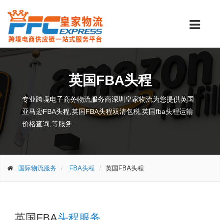
英国FBA头程
专业跨境电子商务物流服务商深圳皇家物流为您提供英国
亚马逊FBA头程,英国FBA头程双清包税,英国fba头程运输
价格查询,等服务
国际物流服务
FBA头程
英国FBA头程
英国FBA
头程服务