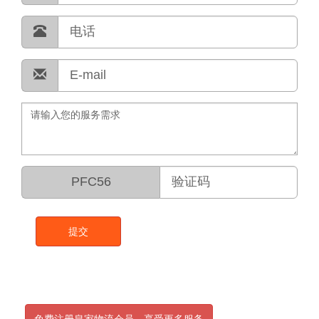
PFC56
提交
免费注册皇家物流会员，享受更多服务