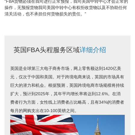
“FBA货物必须在我司进行正常预报，我司美国中转中心才会正常的
操作，无预报货物我司美国中转中心有权拒收货物以及不协助任何
清关活动，也不承担任何货物损失的责任。”
英国FBA头程服务区域
详细介绍
英国是全球第三大电子商务市场，网上零售额达到1420亿美
元，仅次于中国和美国。对于跨境电商来说，英国的市场具有
巨大的潜力和机会。根据预测，英国跨境电商市场规模将持续
扩大，预计到2025年，其年平均增长率将达到12.6%。在消
费者行为方面，女性线上消费者占比略高，且有34%的消费者
每月的网购支出在10-100英镑之间。