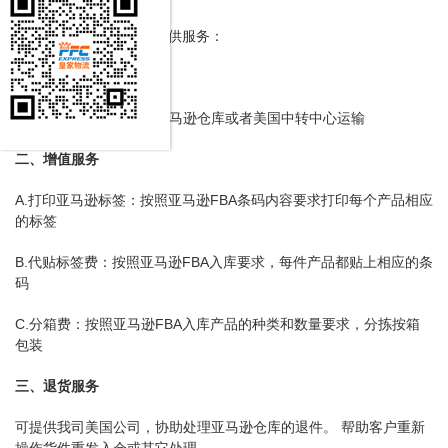
亚马逊FBA头程配送可提供服务：
一、标准服务
中国中转派送至美国各亚马逊仓库或者美国中转中心运输
二、增值服务
A.打印亚马逊标签：按照亚马逊FBA条码内容要求打印每个产品相应
的标签
B.代贴标签费：按照亚马逊FBA入库要求，每件产品都贴上相应的条
码
C.分箱费：按照亚马逊FBA入库产品的种类和数量要求，分拣按箱
包装
三、退货服务
可提供我司美国公司，协助处理亚马逊仓库的退件。 帮助客户重新
操作货件重发入仓或其它处理。