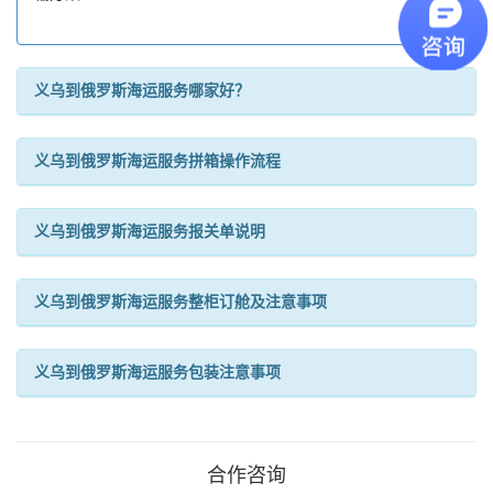
义乌到俄罗斯海运服务哪家好？
义乌到俄罗斯海运服务拼箱操作流程
义乌到俄罗斯海运服务报关单说明
义乌到俄罗斯海运服务整柜订舱及注意事项
义乌到俄罗斯海运服务包装注意事项
合作咨询