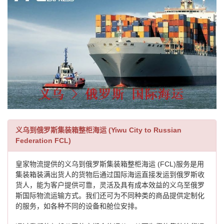
义乌到俄罗斯集装箱整柜海运 (Yiwu City to Russian
Federation FCL)
皇家物流提供的义乌到俄罗斯集装箱整柜海运 (FCL)服务是用
集装箱装满出货人的货物后通过国际海运直接发运到俄罗斯收
货人，能为客户提供可靠，灵活及具有成本效益的义乌至俄罗
斯国际物流运输方式。我们还可为不同种类的商品提供定制化
的服务，如各种不同的设备和舱位安排。