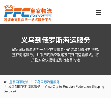
义乌到俄罗斯海运服务
皇家国际物流致力于为客户提供专业的义乌到俄罗斯拼箱/
整柜海运服务，并采用海陆空联运及门到门运输模式，将
货物安全快捷地送到指定目的地
皇家国际物流
义乌国际海运服务
义乌到俄罗斯海运服务
（Yiwu City to Russian Federation Shipping
Service）