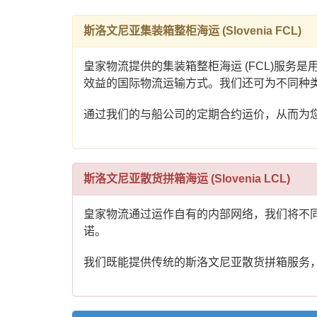
斯洛文尼亚集装箱整柜海运 (Slovenia FCL)
皇家物流提供的集装箱整柜海运 (FCL)服
效益的国际物流运输方式。我们还可为不同种
通过我们的与船公司的定期合约运价，从而为
斯洛文尼亚散货拼箱海运 (Slovenia LCL)
皇家物流通过运作自有的内部网络，我们将不
诺。
我们既能提供传统的斯洛文尼亚散货拼箱服务