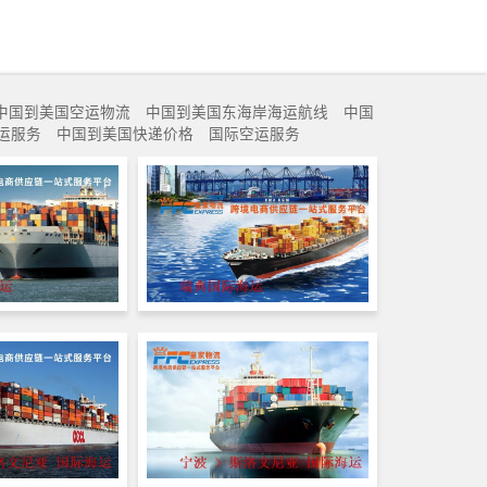
中国到美国空运物流
中国到美国东海岸海运航线
中国
空运服务
中国到美国快递价格
国际空运服务