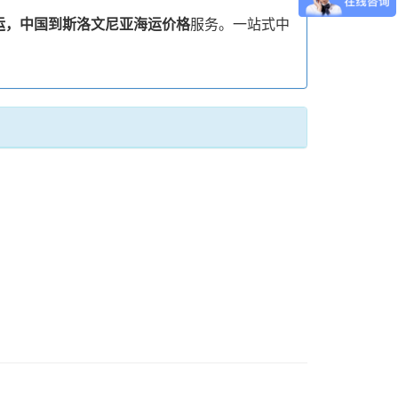
运，中国到斯洛文尼亚海运价格
服务。一站式中