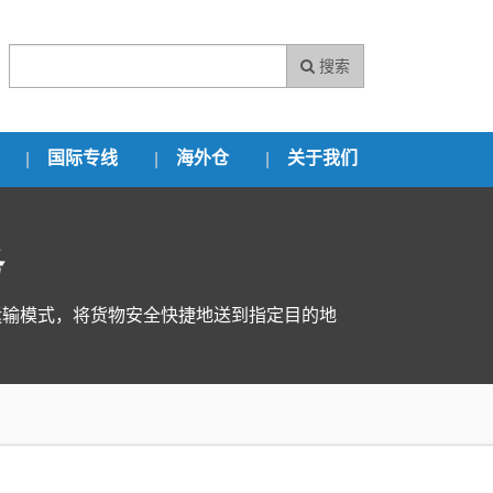
搜索
国际专线
海外仓
关于我们
务
运输模式，将货物安全快捷地送到指定目的地