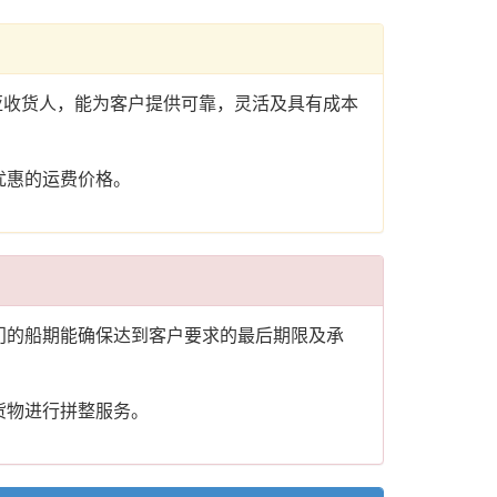
尼亚收货人，能为客户提供可靠，灵活及具有成本
优惠的运费价格。
门的船期能确保达到客户要求的最后期限及承
货物进行拼整服务。