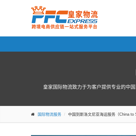
皇家国际物流致力于为客户提供专业的中国
国际物流服务
中国到斯洛文尼亚海运服务（China to Slove