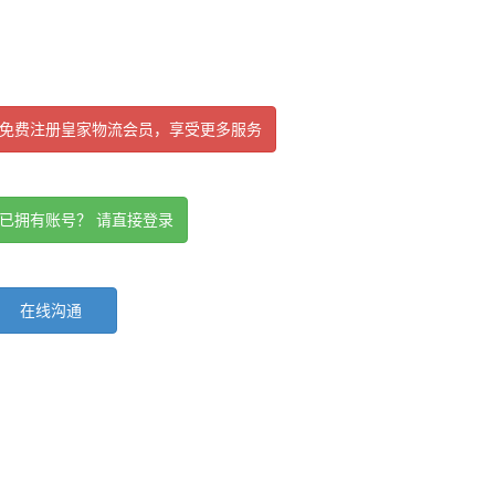
免费注册皇家物流会员，享受更多服务
已拥有账号？ 请直接登录
在线沟通