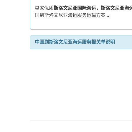
皇家优质
斯洛文尼亚国际海运，斯洛文尼亚海
国到斯洛文尼亚海运服务运输方案...
中国到斯洛文尼亚海运服务报关单说明