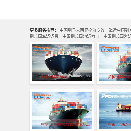
更多服务推荐：
中国到马来西亚物流专线
海运中国到
到美国空运运费
中国到美国海运港口
中国到美国海