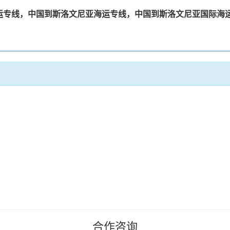
运专线，中国到斯洛文尼亚海运专线，中国到斯洛文尼亚国际海
合作咨询