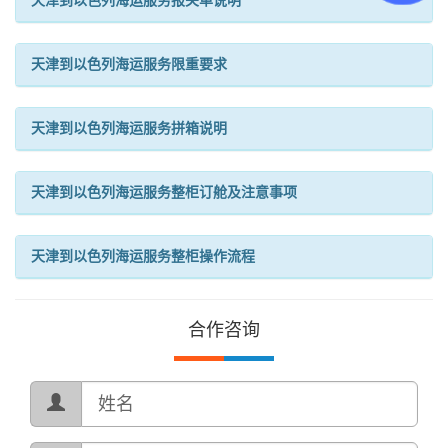
天津到以色列海运服务报关单说明
天津到以色列海运服务限重要求
天津到以色列海运服务拼箱说明
天津到以色列海运服务整柜订舱及注意事项
天津到以色列海运服务整柜操作流程
合作咨询