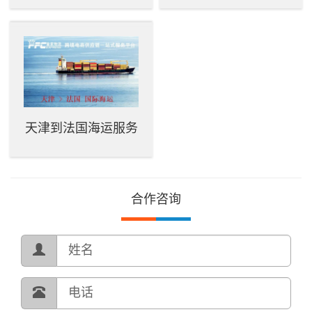
天津到法国海运服务
合作咨询