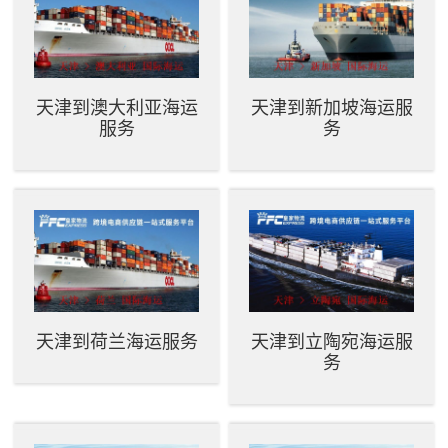
天津到澳大利亚海运
天津到新加坡海运服
服务
务
天津到荷兰海运服务
天津到立陶宛海运服
务