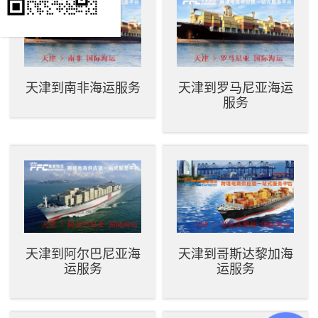
天津到南非海运服务
天津到罗马尼亚海运
服务
天津到阿尔巴尼亚海
天津到哥斯达黎加海
运服务
运服务