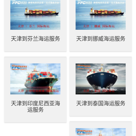
天津到芬兰海运服务
天津到挪威海运服务
天津到印度尼西亚海
天津到泰国海运服务
运服务