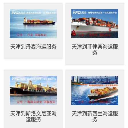
天津到丹麦海运服务
天津到菲律宾海运服
务
天津到斯洛文尼亚海
天津到新西兰海运服
运服务
务