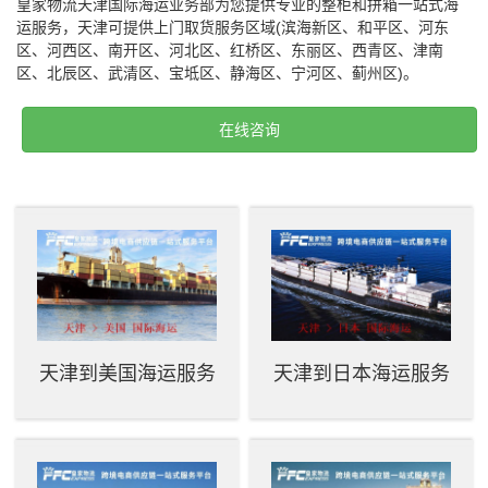
皇家物流天津国际海运业务部为您提供专业的整柜和拼箱一站式海
运服务，天津可提供上门取货服务区域(滨海新区、和平区、河东
区、河西区、南开区、河北区、红桥区、东丽区、西青区、津南
区、北辰区、武清区、宝坻区、静海区、宁河区、蓟州区)。
在线咨询
天津到美国海运服务
天津到日本海运服务