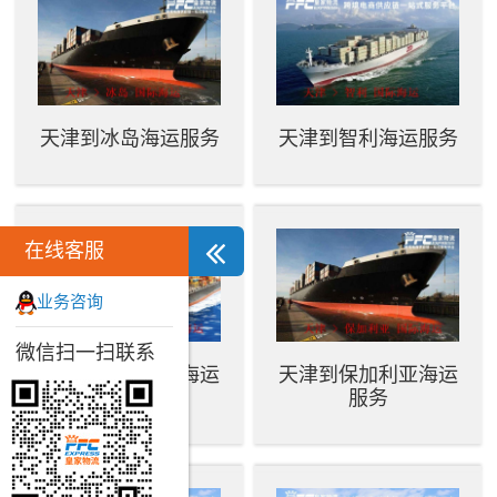
天津到冰岛海运服务
天津到智利海运服务
在线客服
业务咨询
微信扫一扫联系
天津到斯洛伐克海运
天津到保加利亚海运
服务
服务