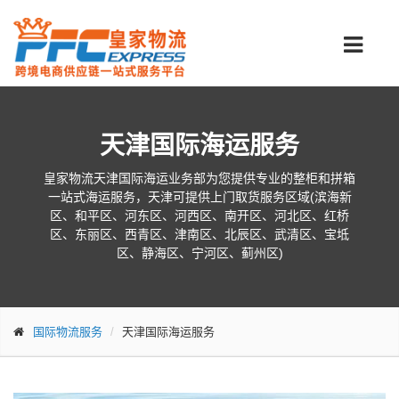
天津国际海运服务
皇家物流天津国际海运业务部为您提供专业的整柜和拼箱
一站式海运服务，天津可提供上门取货服务区域(滨海新
区、和平区、河东区、河西区、南开区、河北区、红桥
区、东丽区、西青区、津南区、北辰区、武清区、宝坻
区、静海区、宁河区、蓟州区)
国际物流服务
天津国际海运服务