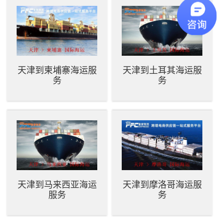
天津到柬埔寨海运服
天津到土耳其海运服
务
务
天津到马来西亚海运
天津到摩洛哥海运服
服务
务