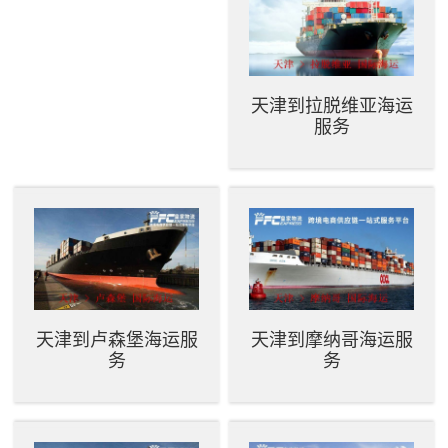
天津到拉脱维亚海运
服务
天津到卢森堡海运服
天津到摩纳哥海运服
务
务