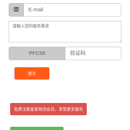
PFC56
提交
免费注册皇家物流会员，享受更多服务