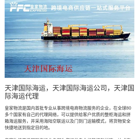
天津国际海运，天津国际海运公司，天津国
际海运代理
皇家物流是国内首批专业从事跨境电商物流服务的企业，在全球80
多个国家有自己的代理网络，可以提供给客户优质的整柜海运和拼
箱海运服务，并采用海陆空联运以及门到门运输模式，将货物安全
快捷地送到指定目的地。