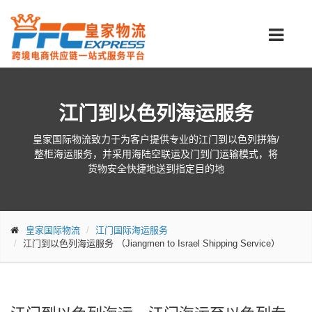
江门到以色列海运服务
皇家国际物流致力于为客户提供专业的江门到以色列拼箱/
整柜海运服务，并采用海陆空联运及门到门运输模式，将
货物安全快捷地送到指定目的地
皇家国际物流
江门国际海运服务
江门到以色列海运服务
（Jiangmen to Israel Shipping Service）