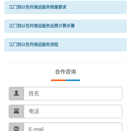
江门到以色列海运服务限重要求
江门到以色列海运服务运费计算步骤
江门到以色列海运服务流程
合作咨询