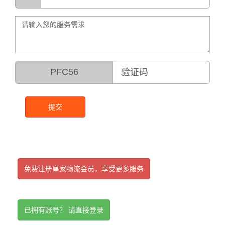
PFC56
提交
免费注册皇家物流会员，享受更多服务
已拥有账号？ 请直接登录