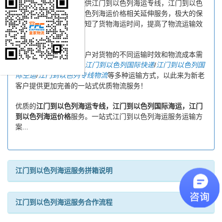
与您及时沟通，为您提供江门到以色列海运专线，江门到以色
列国际海运，江门到以色列海运价格相关延伸服务，极大的保
障了货物的时效性，缩短了货物海运时间，提高了物流运输效
率。
同时，为了方便广大客户对货物的不同运输时效和物流成本需
求，皇家物流特还推出
江门到以色列国际快递
/
江门到以色列国
际空运
/
江门到以色列专线物流
等多种运输方式，以此来为新老
客户提供更加完善的一站式优质物流服务！
优质的
江门到以色列海运专线，江门到以色列国际海运，江门
到以色列海运价格
服务。一站式江门到以色列海运服务运输方
案...
江门到以色列海运服务拼箱说明
江门到以色列海运服务合作流程