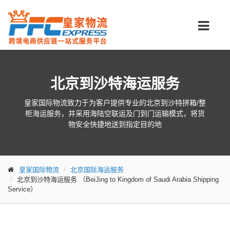
北京到沙特海运服务
皇家国际物流致力于为客户提供专业的北京到沙特拼箱/整
柜海运服务，并采用海陆空联运及门到门运输模式，将货
物安全快捷地送到指定目的地
皇家国际物流
北京国际海运服务
北京到沙特海运服务
（BeiJing to Kingdom of Saudi Arabia Shipping
Service）