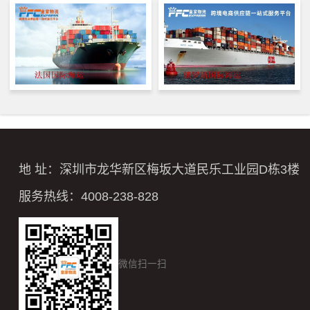
地 址：深圳市龙华新区梅坂大道民乐工业园D栋3楼
服务热线：4008-238-828
微信扫一扫