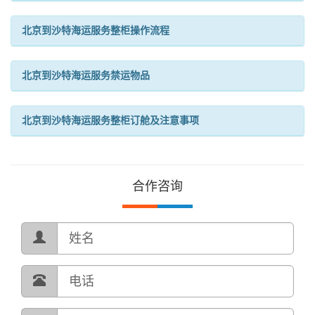
北京到沙特海运服务整柜操作流程
北京到沙特海运服务禁运物品
北京到沙特海运服务整柜订舱及注意事项
合作咨询