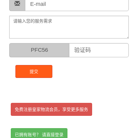
PFC56
提交
免费注册皇家物流会员，享受更多服务
已拥有账号？ 请直接登录