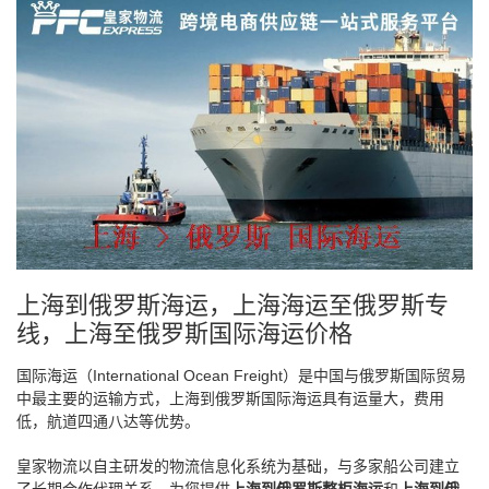
上海到俄罗斯海运，上海海运至俄罗斯专
线，上海至俄罗斯国际海运价格
国际海运（International Ocean Freight）是中国与俄罗斯国际贸易
中最主要的运输方式，上海到俄罗斯国际海运具有运量大，费用
低，航道四通八达等优势。
皇家物流以自主研发的物流信息化系统为基础，与多家船公司建立