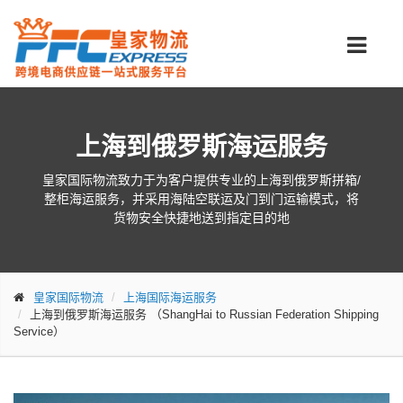
上海到俄罗斯海运服务
皇家国际物流致力于为客户提供专业的上海到俄罗斯拼箱/
整柜海运服务，并采用海陆空联运及门到门运输模式，将
货物安全快捷地送到指定目的地
皇家国际物流
上海国际海运服务
上海到俄罗斯海运服务
（ShangHai to Russian Federation Shipping
Service）