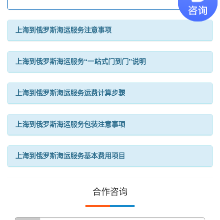
上海到俄罗斯海运服务注意事项
上海到俄罗斯海运服务“一站式门到门”说明
上海到俄罗斯海运服务运费计算步骤
上海到俄罗斯海运服务包装注意事项
上海到俄罗斯海运服务基本费用项目
合作咨询