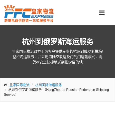
杭州到俄罗斯海运服务
皇家国际物流致力于为客户提供专业的杭州到俄罗斯拼箱/
整柜海运服务，并采用海陆空联运及门到门运输模式，将
货物安全快捷地送到指定目的地
皇家国际物流
杭州国际海运服务
杭州到俄罗斯海运服务
（HangZhou to Russian Federation Shipping
Service）