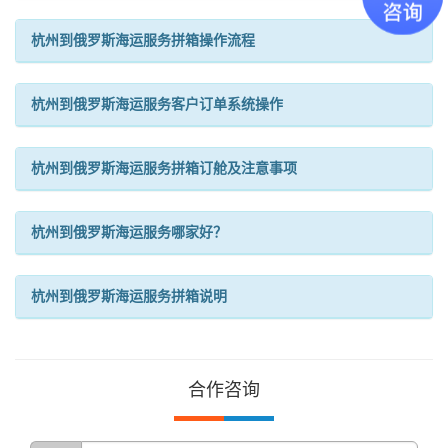
杭州到俄罗斯海运服务拼箱操作流程
杭州到俄罗斯海运服务客户订单系统操作
杭州到俄罗斯海运服务拼箱订舱及注意事项
杭州到俄罗斯海运服务哪家好？
杭州到俄罗斯海运服务拼箱说明
合作咨询