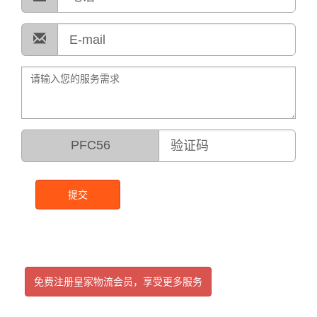
PFC56
提交
免费注册皇家物流会员，享受更多服务