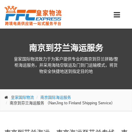
南京到芬兰海运服务
皇家国际物流致力于为客户提供专业的南京到芬兰拼箱/整
柜海运服务，并采用海陆空联运及门到门运输模式，将货
物安全快捷地送到指定目的地
皇家国际物流
南京国际海运服务
南京到芬兰海运服务
（NanJing to Finland Shipping Service）