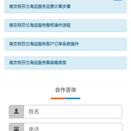
南京到芬兰海运服务运费计算步骤
南京到芬兰海运服务整柜操作流程
南京到芬兰海运服务客户订单系统操作
南京到芬兰海运服务集装箱类型
合作咨询