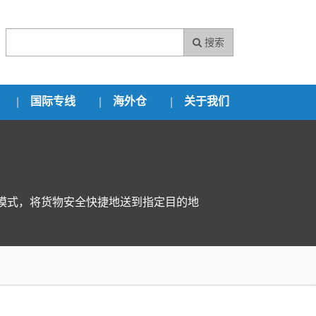
搜索
国际专线
海外仓
关于我们
模式，将货物安全快捷地送到指定目的地