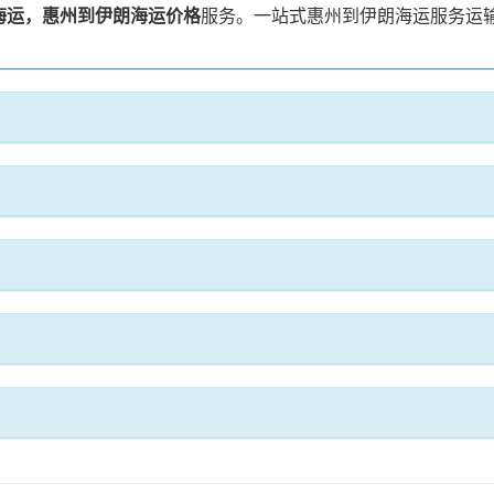
海运，惠州到伊朗海运价格
服务。一站式惠州到伊朗海运服务运输方