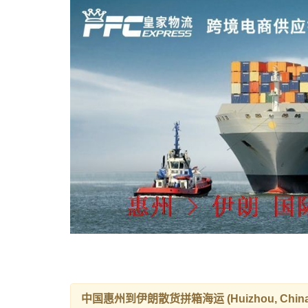
中国惠州到伊朗散货拼箱海运 (Huizhou, China to