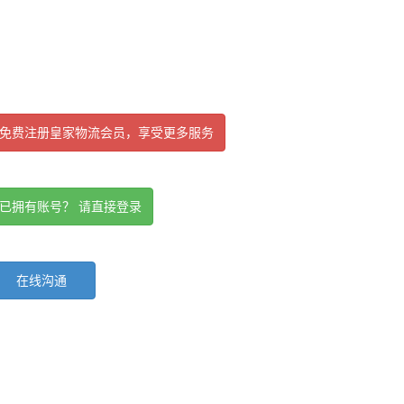
免费注册皇家物流会员，享受更多服务
已拥有账号？ 请直接登录
在线沟通