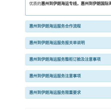
优质的
惠州到伊朗海运专线，惠州到伊朗国际
惠州到伊朗海运服务合作流程
惠州到伊朗海运服务报关单说明
惠州到伊朗海运服务整柜订舱及注意事项
惠州到伊朗海运服务注意事项
惠州到伊朗海运服务限重要求