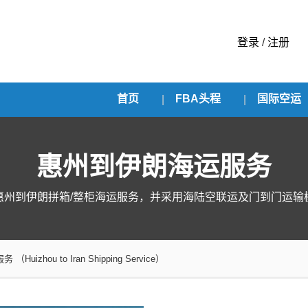
登录
/
注册
首页
FBA头程
国际空运
惠州到伊朗海运服务
惠州到伊朗拼箱/整柜海运服务，并采用海陆空联运及门到门运输
服务
（Huizhou to Iran Shipping Service）