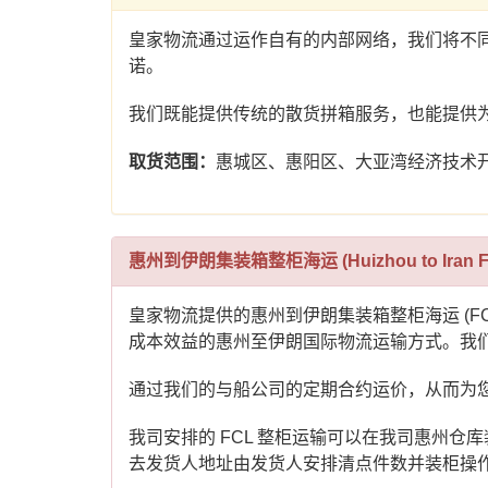
皇家物流通过运作自有的内部网络，我们将不
诺。
我们既能提供传统的散货拼箱服务，也能提供
取货范围：
惠城区、惠阳区、大亚湾经济技术
惠州到伊朗集装箱整柜海运 (Huizhou to Iran F
皇家物流提供的惠州到伊朗集装箱整柜海运 (
成本效益的惠州至伊朗国际物流运输方式。我
通过我们的与船公司的定期合约运价，从而为
我司安排的 FCL 整柜运输可以在我司惠州
去发货人地址由发货人安排清点件数并装柜操