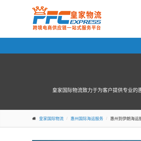
皇家国际物流致力于为客户提供专业的
皇家国际物流
惠州国际海运服务
惠州到伊朗海运