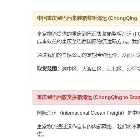
中国重庆到巴西集装箱整柜海运 (ChongQing, China
皇家物流提供的重庆到巴西集装箱整柜海运 (
成本效益的重庆至巴西国际物流运输方式。我
通过我们的与船公司的定期合约运价，从而为
取货范围：
渝中区、大渡口区、江北区、沙坪
重庆到巴西散货拼箱海运 (ChongQing to Brazil
国际海运（International Ocean 
皇家物流通过运作自有的内部网络，我们将不
诺。