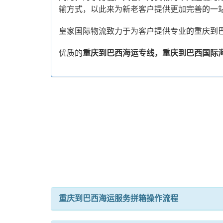
输方式，以此来为新老客户提供更加完善的一
皇家国际物流致力于为客户提供专业的重庆到
优质的
重庆到巴西海运专线，重庆到巴西国际
重庆到巴西海运服务拼箱操作流程