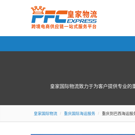
皇家国际物流致力于为客户提供专业的
皇家国际物流
重庆国际海运服务
重庆到巴西海运服