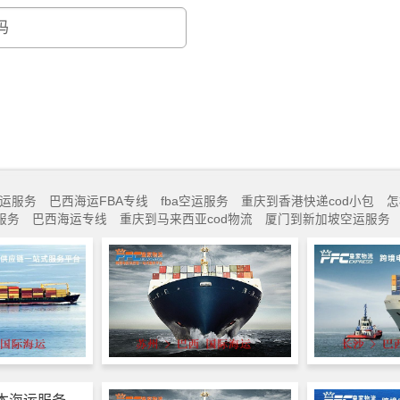
运服务
巴西海运FBA专线
fba空运服务
重庆到香港快递cod小包
怎
服务
巴西海运专线
重庆到马来西亚cod物流
厦门到新加坡空运服务