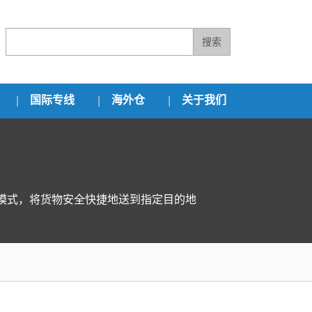
搜索
国际专线
海外仓
关于我们
模式，将货物安全快捷地送到指定目的地