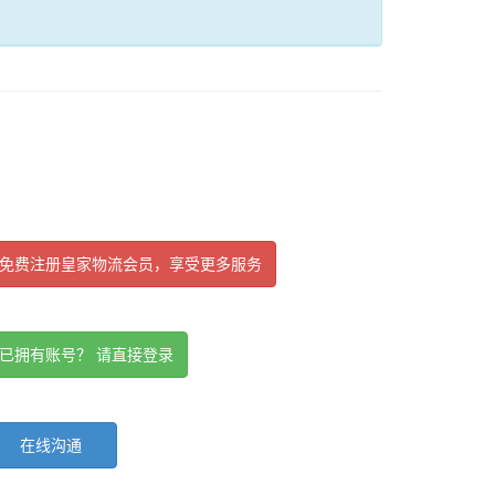
免费注册皇家物流会员，享受更多服务
已拥有账号？ 请直接登录
在线沟通