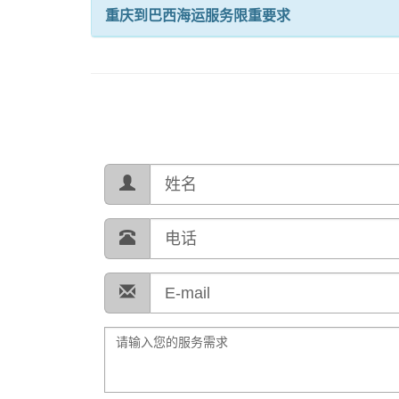
重庆到巴西海运服务限重要求