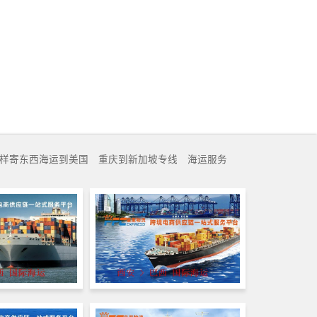
样寄东西海运到美国
重庆到新加坡专线
海运服务