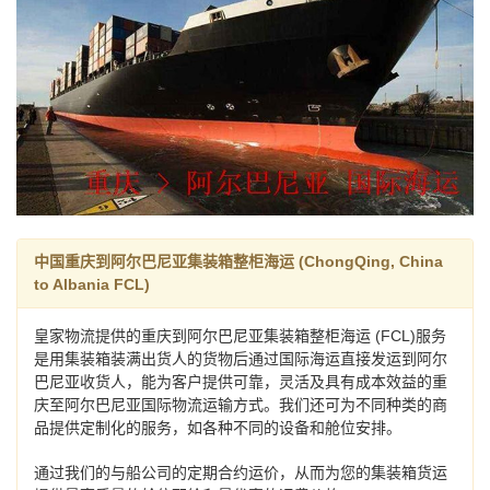
中国重庆到阿尔巴尼亚集装箱整柜海运 (ChongQing, China
to Albania FCL)
皇家物流提供的重庆到阿尔巴尼亚集装箱整柜海运 (FCL)服务
是用集装箱装满出货人的货物后通过国际海运直接发运到阿尔
巴尼亚收货人，能为客户提供可靠，灵活及具有成本效益的重
庆至阿尔巴尼亚国际物流运输方式。我们还可为不同种类的商
品提供定制化的服务，如各种不同的设备和舱位安排。
通过我们的与船公司的定期合约运价，从而为您的集装箱货运