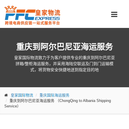
重庆到阿尔巴尼亚海运服务
皇家国际物流致力于为客户提供专业的重庆到阿尔巴尼亚
拼箱/整柜海运服务，并采用海陆空联运及门到门运输模
式，将货物安全快捷地送到指定目的地
皇家国际物流
重庆国际海运服务
重庆到阿尔巴尼亚海运服务
（ChongQing to Albania Shipping
Service）