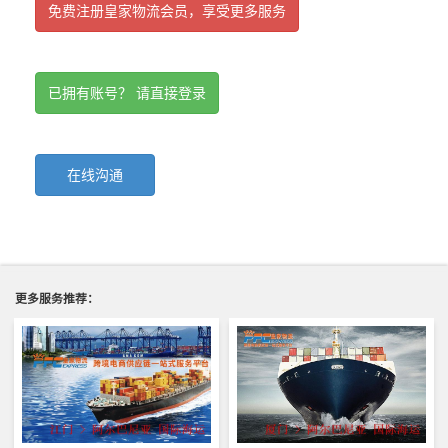
免费注册皇家物流会员，享受更多服务
已拥有账号？ 请直接登录
在线沟通
更多服务推荐：