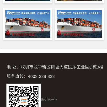
地 址：深圳市龙华新区梅坂大道民乐工业园D栋3楼
服务热线：4008-238-828
微信扫一扫