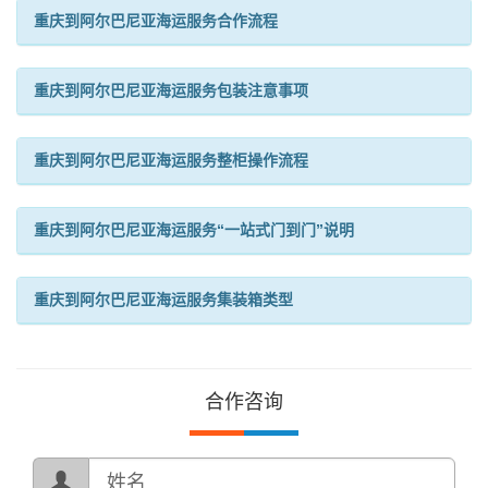
重庆到阿尔巴尼亚海运服务合作流程
重庆到阿尔巴尼亚海运服务包装注意事项
重庆到阿尔巴尼亚海运服务整柜操作流程
重庆到阿尔巴尼亚海运服务“一站式门到门”说明
重庆到阿尔巴尼亚海运服务集装箱类型
合作咨询