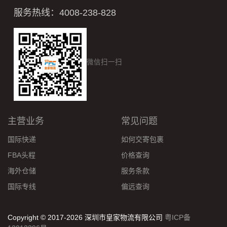
服务热线：4008-238-828
微信扫一扫
主营业务
常见问题
国际快递
如何交寄包裹
FBA头程
价格查询
海外仓储
服务条款
国际专线
偏远查询
Copyright © 2017-2026 深圳市皇家物流有限公司
粤ICP备