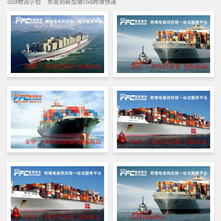
cod物流小包
东莞到新加坡cod跨境快递