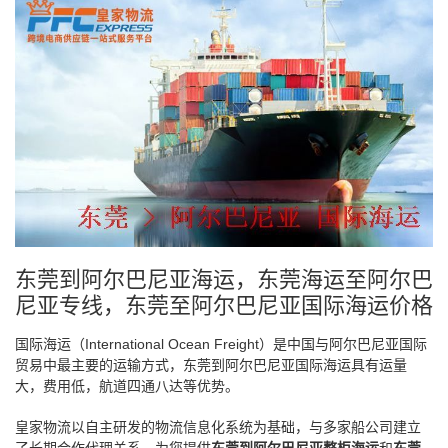
东莞到阿尔巴尼亚海运，东莞海运至阿尔巴
尼亚专线，东莞至阿尔巴尼亚国际海运价格
国际海运（International Ocean Freight）是中国与阿尔巴尼亚国际
贸易中最主要的运输方式，东莞到阿尔巴尼亚国际海运具有运量
大，费用低，航道四通八达等优势。
皇家物流以自主研发的物流信息化系统为基础，与多家船公司建立