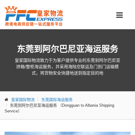
东莞到阿尔巴尼亚海运服务
皇家国际物流致力于为客户提供专业的东莞到阿尔巴尼亚
拼箱/整柜海运服务，并采用海陆空联运及门到门运输模
式，将货物安全快捷地送到指定目的地
皇家国际物流
东莞国际海运服务
东莞到阿尔巴尼亚海运服务
（Dongguan to Albania Shipping
Service）