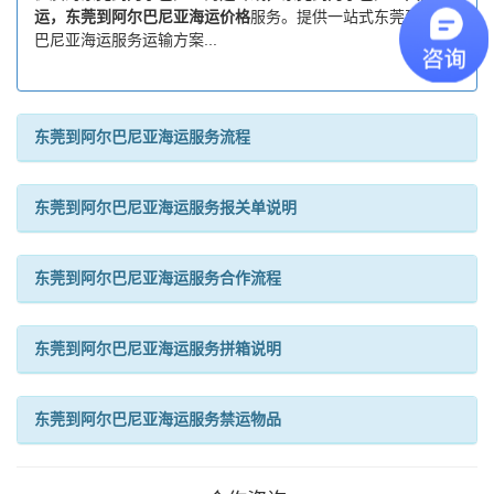
运，东莞到阿尔巴尼亚海运价格
服务。提供一站式东莞到阿尔
巴尼亚海运服务运输方案...
东莞到阿尔巴尼亚海运服务流程
东莞到阿尔巴尼亚海运服务报关单说明
东莞到阿尔巴尼亚海运服务合作流程
东莞到阿尔巴尼亚海运服务拼箱说明
东莞到阿尔巴尼亚海运服务禁运物品