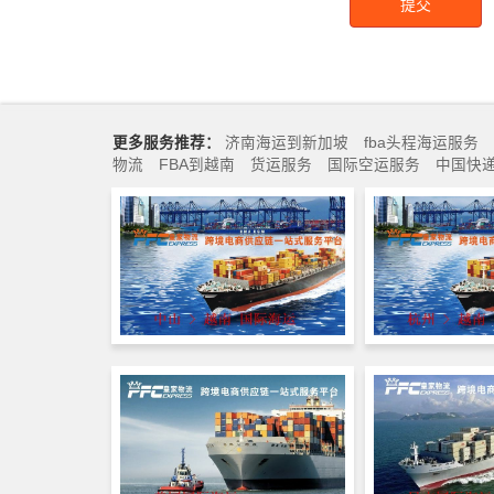
提交
更多服务推荐：
济南海运到新加坡
fba头程海运服务
物流
FBA到越南
货运服务
国际空运服务
中国快