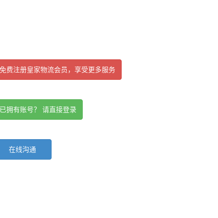
免费注册皇家物流会员，享受更多服务
已拥有账号？ 请直接登录
在线沟通