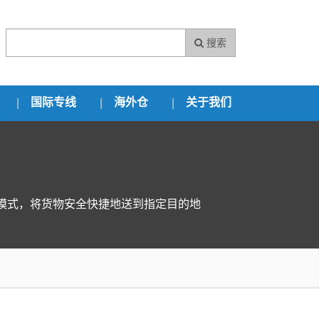
搜索
国际专线
海外仓
关于我们
模式，将货物安全快捷地送到指定目的地