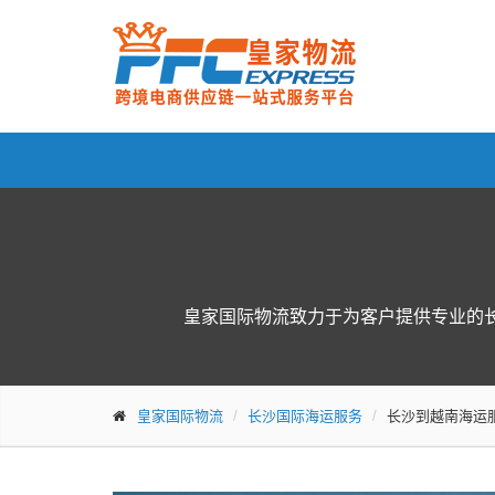
皇家国际物流致力于为客户提供专业的
皇家国际物流
长沙国际海运服务
长沙到越南海运