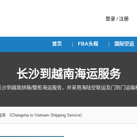
登录
/
注册
首页
FBA头程
国际空运
长沙到越南海运服务
长沙到越南拼箱/整柜海运服务，并采用海陆空联运及门到门运输
服务
（Changsha to Vietnam Shipping Service）