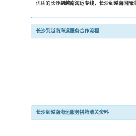
优质的
长沙到越南海运专线，长沙到越南国际
长沙到越南海运服务合作流程
长沙到越南海运服务拼箱清关资料