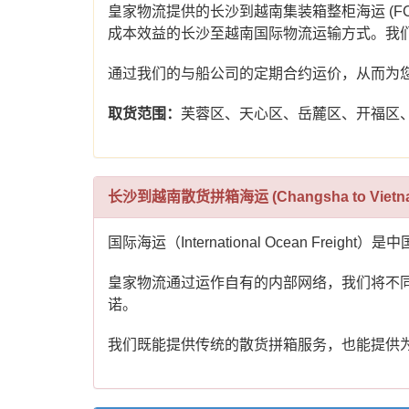
皇家物流提供的长沙到越南集装箱整柜海运 (
成本效益的长沙至越南国际物流运输方式。我
通过我们的与船公司的定期合约运价，从而为
取货范围：
芙蓉区、天心区、岳麓区、开福区
长沙到越南散货拼箱海运 (Changsha to Vietna
国际海运（International Ocean 
皇家物流通过运作自有的内部网络，我们将不
诺。
我们既能提供传统的散货拼箱服务，也能提供