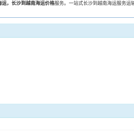
海运，长沙到越南海运价格
服务。一站式长沙到越南海运服务运输方