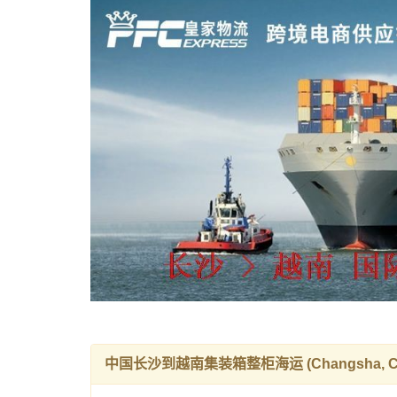
中国长沙到越南集装箱整柜海运 (Changsha, China