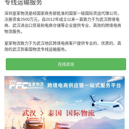
专线运输服务
深圳皇家物流是经国家商务部批准的国家一级国际货运代理公司，
注册资金2500万元，自2012年成立以来一直致力于为武汉跨境电
商、武汉进出口贸易和电商仓储等企业提供专业、高效的跨境电商
物流服务。
皇家物流致力于为武汉地区跨境电商客户提供专业的、优质的、高
效的武汉到泰国物流专线运输服务。
在线咨询