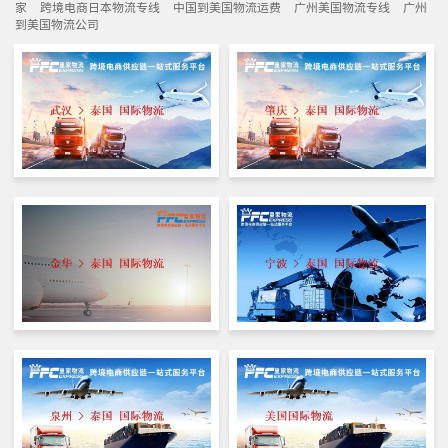
家
跨境电商日本物流专线
中国到美国物流运费
广州美国物流专线
广州
到美国物流公司