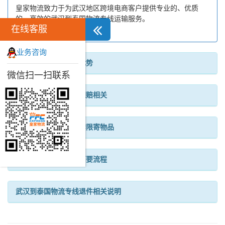
皇家物流致力于为武汉地区跨境电商客户提供专业的、优质
的、高效的武汉到泰国物流专线运输服务。
在线客服
业务咨询
武汉到泰国物流专线优势
微信扫一扫联系
武汉到泰国物流专线理赔相关
武汉到泰国物流专线禁限寄物品
武汉到泰国物流专线简要流程
武汉到泰国物流专线退件相关说明