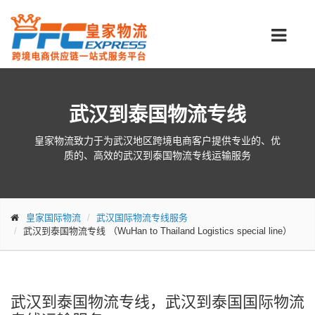
武汉到泰国物流专线
皇家物流致力于为武汉地区跨境电商客户提供专业的、优
质的、高效的武汉到泰国物流专线运输服务
皇家国际物流
武汉国际物流专线服务
武汉到泰国物流专线
（WuHan to Thailand Logistics special line）
武汉到泰国物流专线，武汉到泰国国际物流