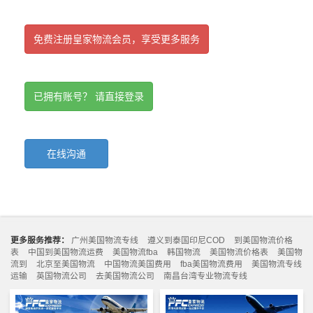
免费注册皇家物流会员，享受更多服务
已拥有账号？ 请直接登录
在线沟通
更多服务推荐：
广州美国物流专线
遵义到泰国印尼COD
到美国物流价格
表
中国到美国物流运费
美国物流fba
韩国物流
美国物流价格表
美国物
流到
北京至美国物流
中国物流美国费用
fba美国物流费用
美国物流专线
运输
英国物流公司
去美国物流公司
南昌台湾专业物流专线