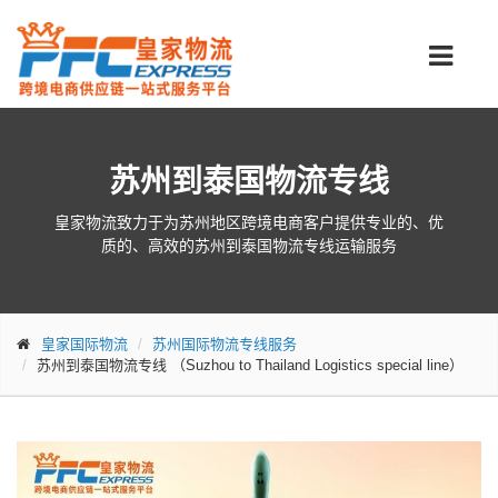
苏州到泰国物流专线
皇家物流致力于为苏州地区跨境电商客户提供专业的、优
质的、高效的苏州到泰国物流专线运输服务
皇家国际物流
苏州国际物流专线服务
苏州到泰国物流专线
（Suzhou to Thailand Logistics special line）