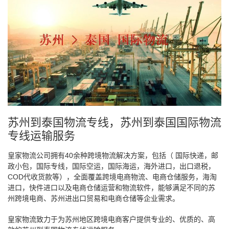
苏州到泰国物流专线，苏州到泰国国际物流
专线运输服务
皇家物流公司拥有40余种跨境物流解决方案，包括（ 国际快递，邮
政小包，国际专线，国际空运，国际海运，海外进口，出口退税，
COD代收货款等），全面覆盖跨境电商物流、电商仓储服务，海淘
进口，快件进口以及电商仓储运营和物流软件，能够满足不同的苏
州跨境电商、苏州进出口贸易和电商仓储等企业需求。
皇家物流致力于为苏州地区跨境电商客户提供专业的、优质的、高