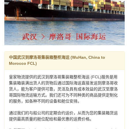
中国武汉到摩洛哥集装箱整柜海运 (WuHan, China to
Morocco FCL)
皇家物流提供的武汉到摩洛哥集装箱整柜海运 (FCL)服务是用
集装箱装满出货人的货物后通过国际海运直接发运到摩洛哥收
货人，能为客户提供可靠，灵活及具有成本效益的武汉至摩洛
哥国际物流运输方式。我们还可为不同种类的商品提供定制化
的服务，如各种不同的设备和舱位安排。
通过我们的与船公司的定期合约运价，从而为您的集装箱货运
提供最高质量的舱位配给和最优惠的运费价格。