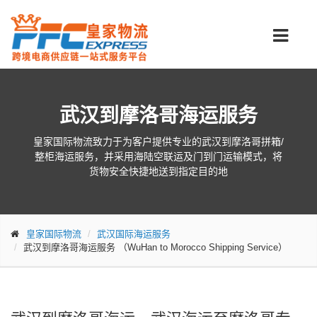
武汉到摩洛哥海运服务
皇家国际物流致力于为客户提供专业的武汉到摩洛哥拼箱/
整柜海运服务，并采用海陆空联运及门到门运输模式，将
货物安全快捷地送到指定目的地
皇家国际物流
武汉国际海运服务
武汉到摩洛哥海运服务
（WuHan to Morocco Shipping Service）