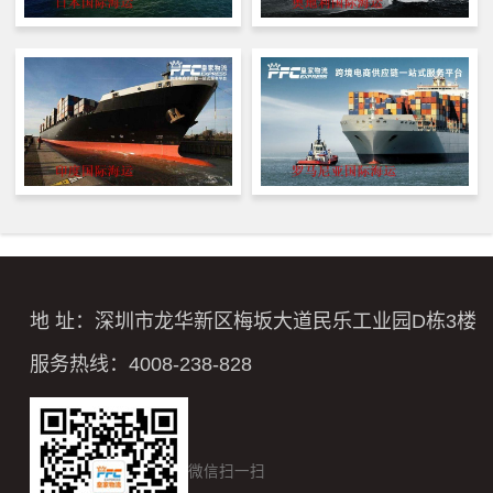
地 址：深圳市龙华新区梅坂大道民乐工业园D栋3楼
服务热线：4008-238-828
微信扫一扫