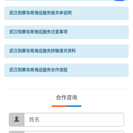
武汉到摩洛哥海运服务报关单说明
武汉到摩洛哥海运服务注意事项
武汉到摩洛哥海运服务拼箱清关资料
武汉到摩洛哥海运服务合作流程
合作咨询