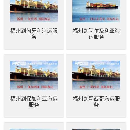
福州到匈牙利海运服
福州到阿尔及利亚海
务
运服务
福州到保加利亚海运
福州到墨西哥海运服
服务
务