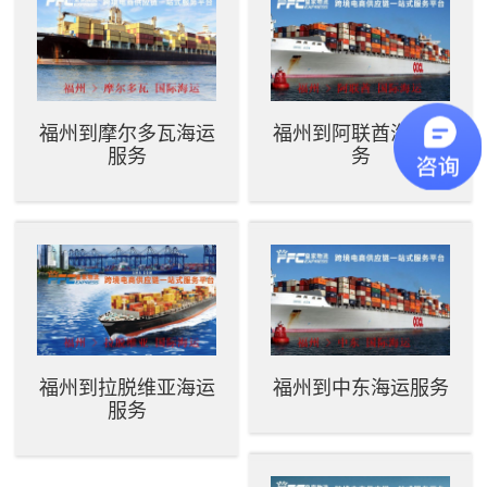
福州到摩尔多瓦海运
福州到阿联酋海运服
服务
务
福州到拉脱维亚海运
福州到中东海运服务
服务