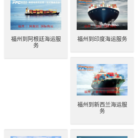
福州到阿根廷海运服
福州到印度海运服务
务
福州到新西兰海运服
务