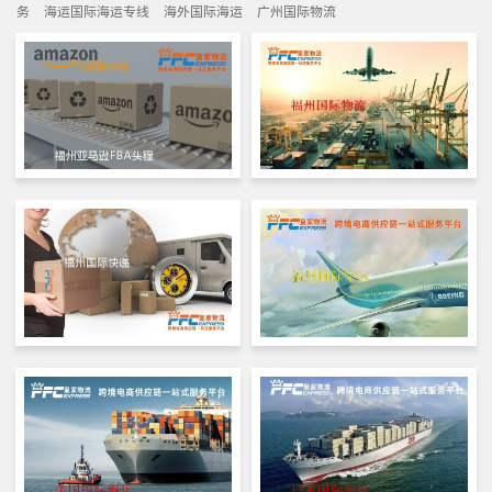
务
海运国际海运专线
海外国际海运
广州国际物流