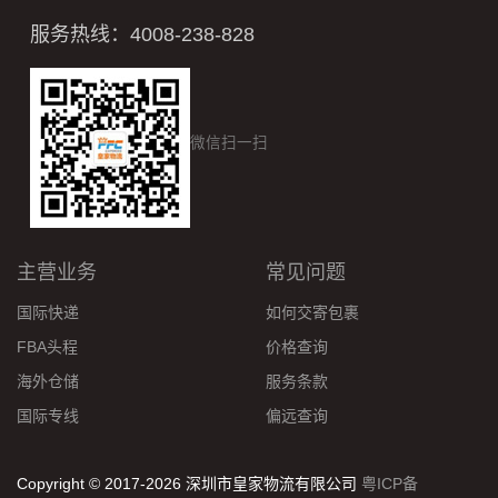
服务热线：4008-238-828
微信扫一扫
主营业务
常见问题
国际快递
如何交寄包裹
FBA头程
价格查询
海外仓储
服务条款
国际专线
偏远查询
Copyright © 2017-2026 深圳市皇家物流有限公司
粤ICP备