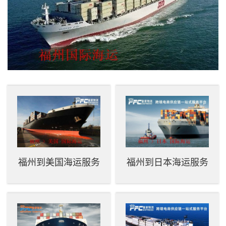
福州到美国海运服务
福州到日本海运服务