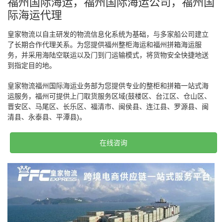
福州国际海运，福州国际海运公司，福州国
际海运代理
皇家物流以自主研发的物流信息化系统为基础，与多家船公司建立
了长期合作代理关系。为您提供福州整柜海运和福州拼箱海运服
务，并采用海陆空联运以及门到门运输模式，将货物安全快捷地送
到指定目的地。
皇家物流福州国际海运业务部为您提供专业的整柜和拼箱一站式海
运服务，福州可提供上门取货服务区域(鼓楼区、台江区、仓山区、
晋安区、马尾区、长乐区、福清市、闽侯县、连江县、罗源县、闽
清县、永泰县、平潭县)。
在线咨询