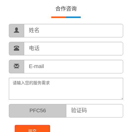
合作咨询
PFC56
提交