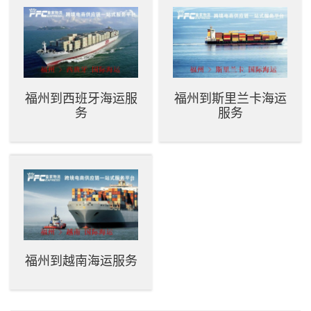
福州到西班牙海运服
福州到斯里兰卡海运
务
服务
福州到越南海运服务