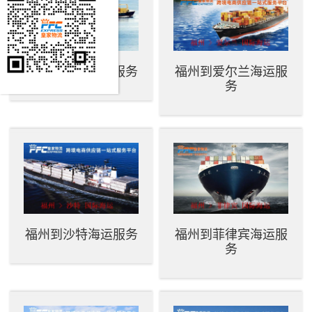
福州到希腊海运服务
福州到爱尔兰海运服
务
福州到沙特海运服务
福州到菲律宾海运服
务