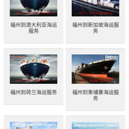
福州到澳大利亚海运
福州到新加坡海运服
服务
务
福州到荷兰海运服务
福州到柬埔寨海运服
务