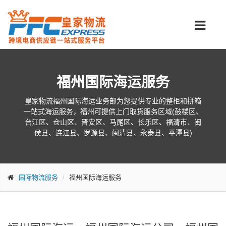
福州国际海运服务
皇家物流福州国际海运业务部为您提供专业的整柜和拼箱
一站式海运服务，福州可提供上门取货服务区域(鼓楼区、
台江区、仓山区、晋安区、马尾区、长乐区、福清市、闽
侯县、连江县、罗源县、闽清县、永泰县、平潭县)
国际物流服务
福州国际海运服务