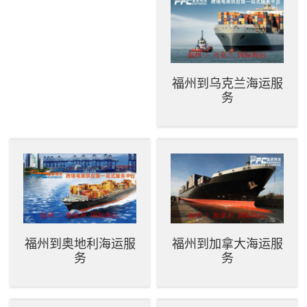
福州到乌克兰海运服
务
福州到奥地利海运服
福州到加拿大海运服
务
务