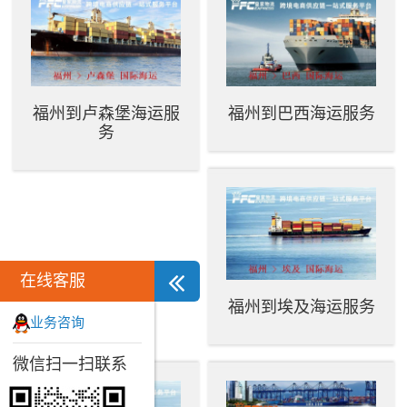
福州到卢森堡海运服
福州到巴西海运服务
务
在线客服
福州到埃及海运服务
业务咨询
微信扫一扫联系