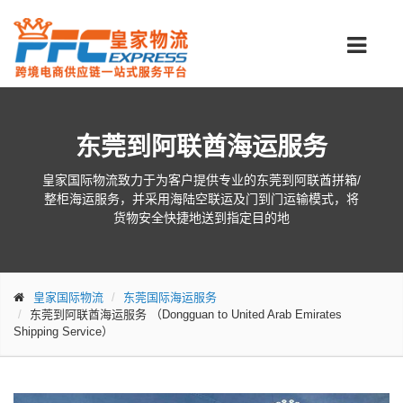
东莞到阿联酋海运服务
皇家国际物流致力于为客户提供专业的东莞到阿联酋拼箱/
整柜海运服务，并采用海陆空联运及门到门运输模式，将
货物安全快捷地送到指定目的地
皇家国际物流
东莞国际海运服务
东莞到阿联酋海运服务
（Dongguan to United Arab Emirates
Shipping Service）