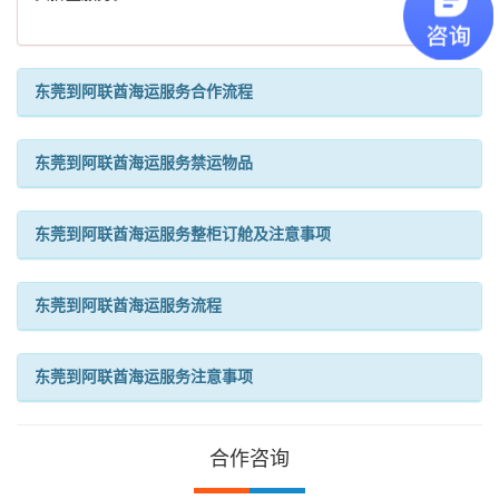
东莞到阿联酋海运服务合作流程
东莞到阿联酋海运服务禁运物品
东莞到阿联酋海运服务整柜订舱及注意事项
东莞到阿联酋海运服务流程
东莞到阿联酋海运服务注意事项
合作咨询