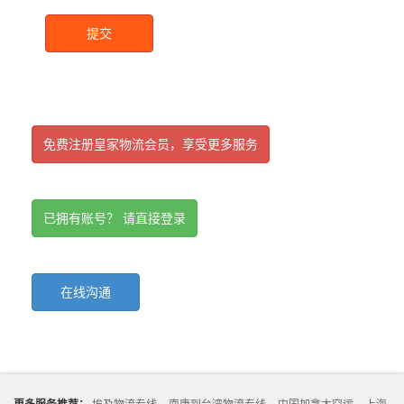
提交
免费注册皇家物流会员，享受更多服务
已拥有账号？ 请直接登录
在线沟通