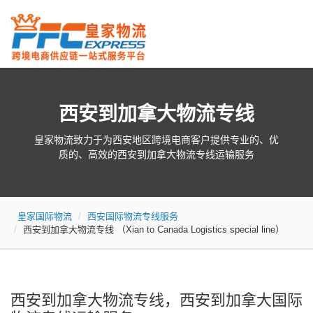
西安到加拿大物流专线
皇家物流致力于为西安地区跨境电商客户提供专业的、优
质的、高效的西安到加拿大物流专线运输服务
皇家国际物流
西安国际物流专线服务
西安到加拿大物流专线
（Xian to Canada Logistics special line）
西安到加拿大物流专线，西安到加拿大国际