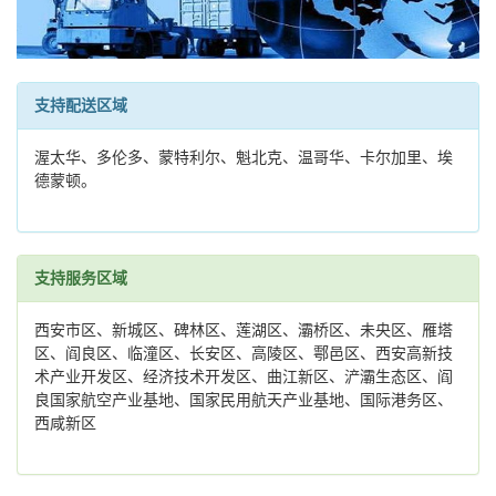
支持配送区域
渥太华、多伦多、蒙特利尔、魁北克、温哥华、卡尔加里、埃
德蒙顿。
支持服务区域
西安市区、新城区、碑林区、莲湖区、灞桥区、未央区、雁塔
区、阎良区、临潼区、长安区、高陵区、鄠邑区、西安高新技
术产业开发区、经济技术开发区、曲江新区、浐灞生态区、阎
良国家航空产业基地、国家民用航天产业基地、国际港务区、
西咸新区