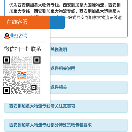
优质
西安到加拿大物流专线，西安到加拿大国际物流，西安到
加拿大专线，西安到加拿大物流专线，西安到加拿大运输
服务
（上门取货 送货到门）。皇家一站式西安到加拿大物流专线运
在线客服
输方案...
业务咨询
微信扫一扫联系
西安到加拿大物流专线关税说明
西安到加拿大物流专线退件相关说明
西安到加拿大物流专线退件相关
西安到加拿大物流专线清关注意事项
西安到加拿大物流专线部分特殊货物包装要求