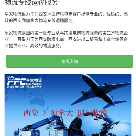
物流专线运输服务
皇家物流致力于为西安地区跨境电商客户提供专业的、优质的、高
效的西安到加拿大物流专线运输服务。
皇家物流是国内第一批专业从事跨境电商物流服务的第三方物流企
业，一直致力于为西安跨境电商、西安进出口贸易和电商仓储等企
业提供专业、高效的物流服务。
在线咨询