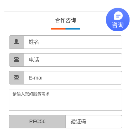
合作咨询
PFC56