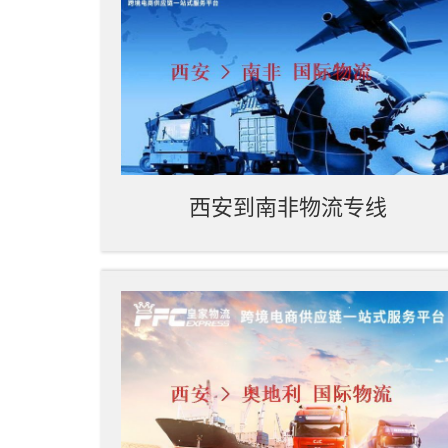
西安到南非物流专线