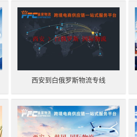
西安到白俄罗斯物流专线