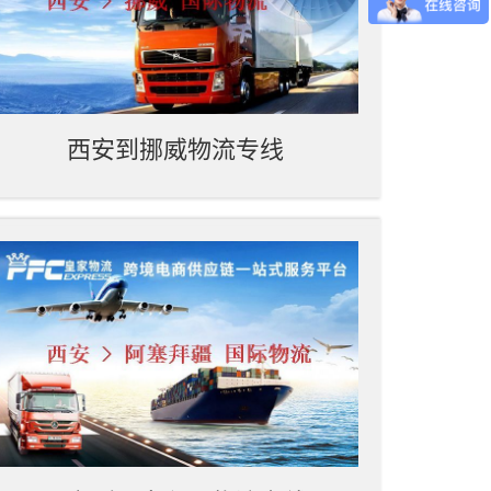
西安到挪威物流专线