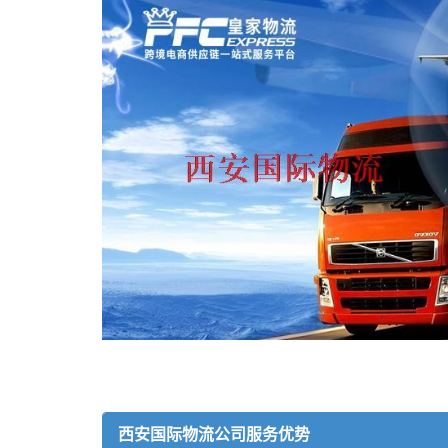
西安国际物流公司服务优势