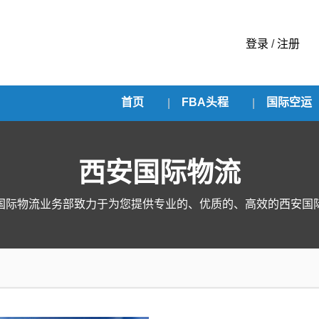
登录
/
注册
首页
FBA头程
国际空运
西安国际物流
国际物流业务部致力于为您提供专业的、优质的、高效的西安国