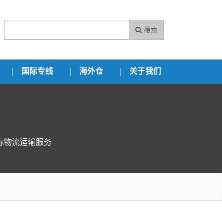
搜索
国际专线
海外仓
关于我们
际物流运输服务