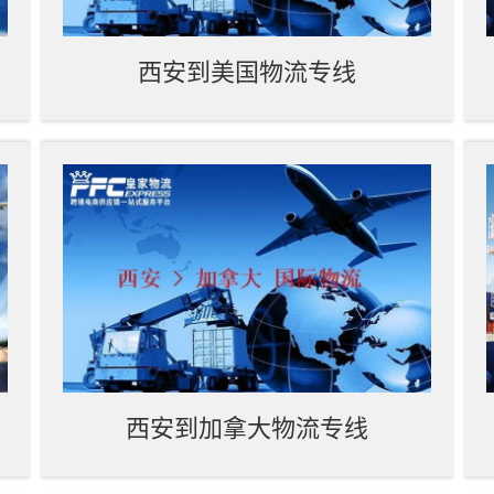
西安到美国物流专线
西安到加拿大物流专线