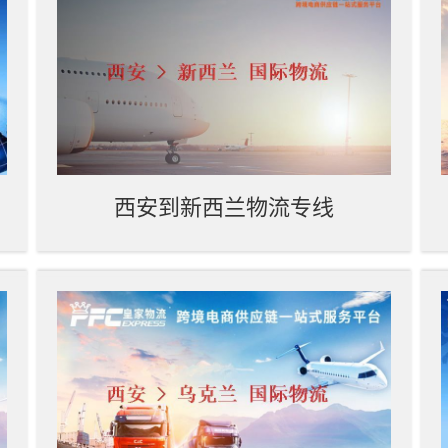
西安到新西兰物流专线