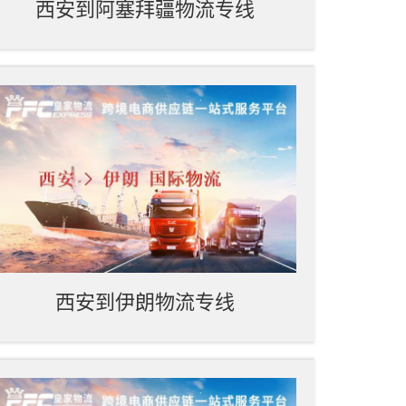
西安到阿塞拜疆物流专线
西安到伊朗物流专线