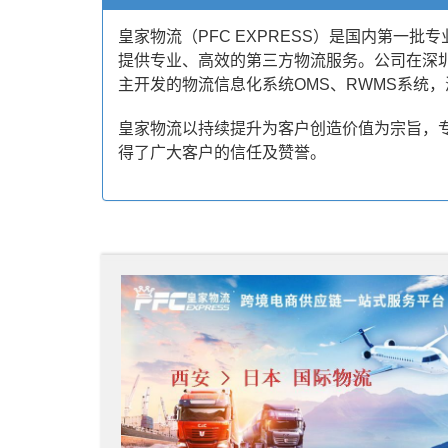
皇家物流（PFC EXPRESS）是国内第一批专
提供专业、高效的第三方物流服务。公司在深圳
主开发的物流信息化系统OMS、RWMS系统
皇家物流以持续提升为客户创造价值为宗旨，
得了广大客户的信任及赞誉。