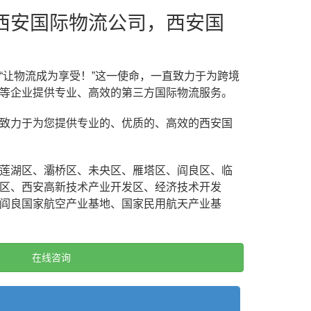
西安国际物流公司，西安国
“让物流成为享受！”这一使命，一直致力于为跨境
等企业提供专业、高效的第三方国际物流服务。
致力于为您提供专业的、优质的、高效的西安国
莲湖区、灞桥区、未央区、雁塔区、阎良区、临
区、西安高新技术产业开发区、经济技术开发
阎良国家航空产业基地、国家民用航天产业基
在线咨询