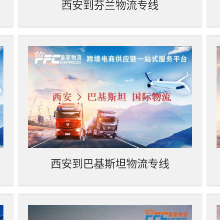
西安到芬兰物流专线
西安到巴基斯坦物流专线