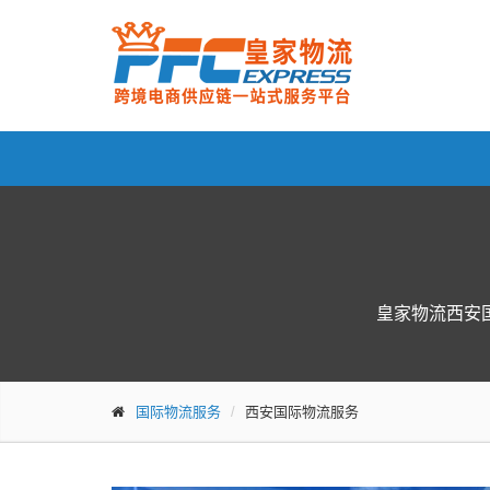
皇家物流西安
国际物流服务
西安国际物流服务