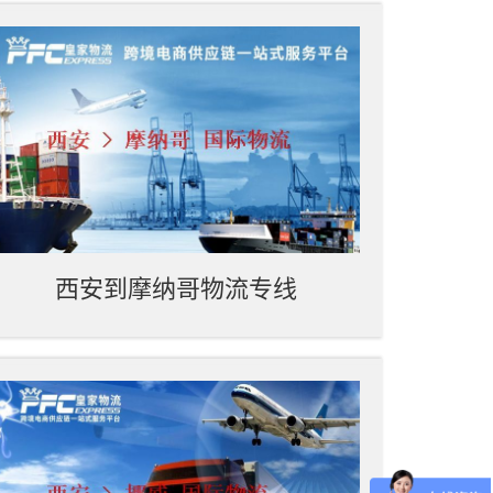
西安到摩纳哥物流专线