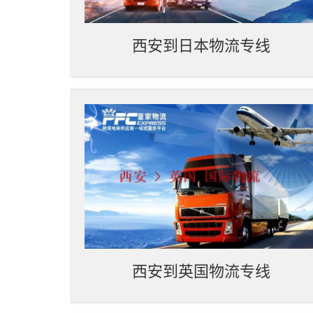
西安到日本物流专线
西安到英国物流专线