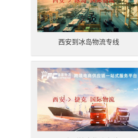
西安到冰岛物流专线