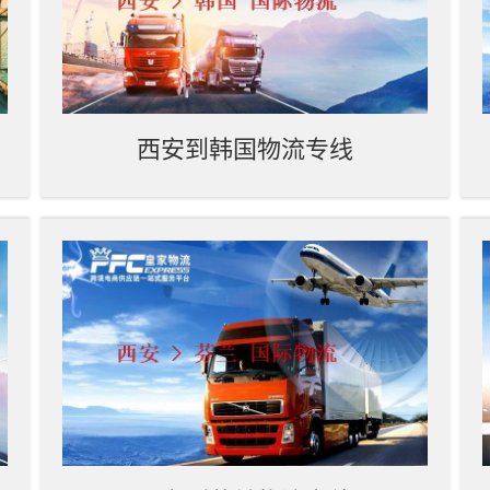
西安到韩国物流专线