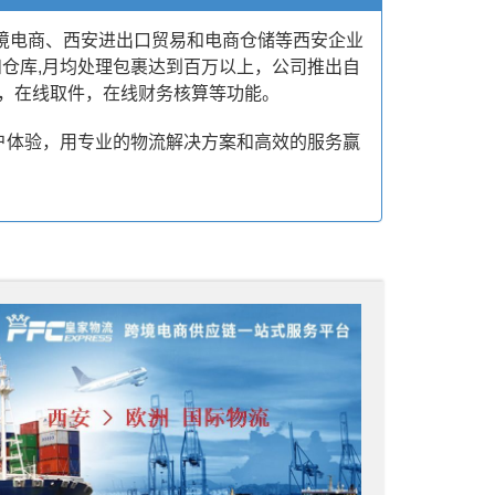
境电商、西安进出口贸易和电商仓储等西安企业
和仓库,月均处理包裹达到百万以上，公司推出自
回，在线取件，在线财务核算等功能。
户体验，用专业的物流解决方案和高效的服务赢