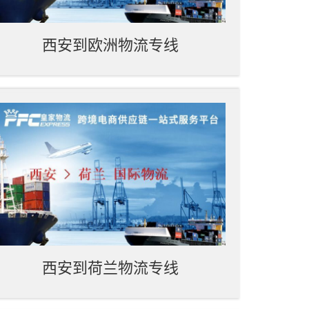
西安到欧洲物流专线
西安到荷兰物流专线