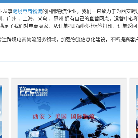
业从事
跨境电商物流
的国际物流企业，我们一直致力于为西安跨
，广州 ，上海，义乌 ，惠州 拥有自己的直营网点，运营中心
，满足了我们对电商卖家，从订单抓取到地址标签打印，订单返
专注跨境电商物流服务领域，加强物流信息化建设，不断提高客