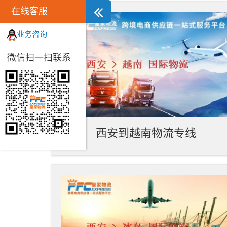
在线客服
业务咨询
微信扫一扫联系
西安到越南物流专线