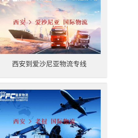
西安到爱沙尼亚物流专线