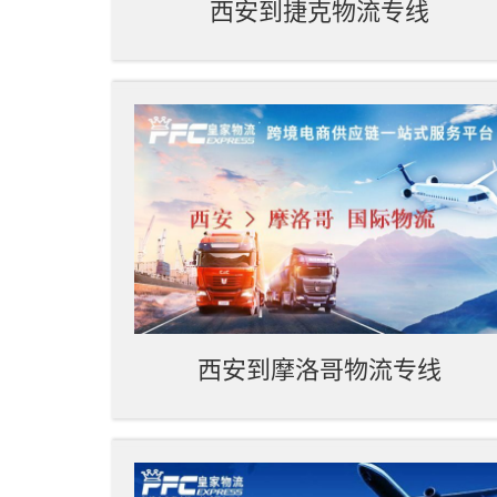
西安到捷克物流专线
西安到摩洛哥物流专线