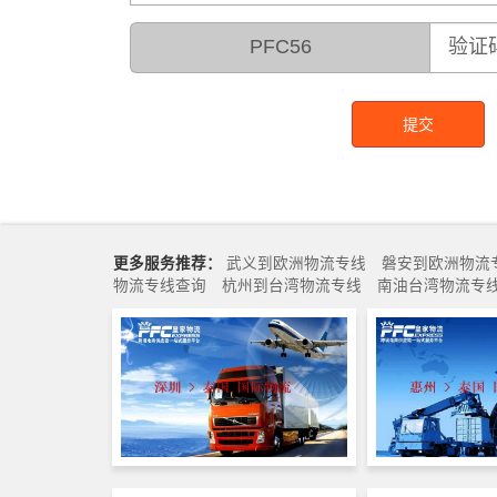
PFC56
提交
更多服务推荐：
武义到欧洲物流专线
磐安到欧洲物流
物流专线查询
杭州到台湾物流专线
南油台湾物流专