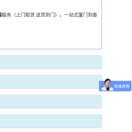
输
服务（上门取货 送货到门）。一站式厦门到泰