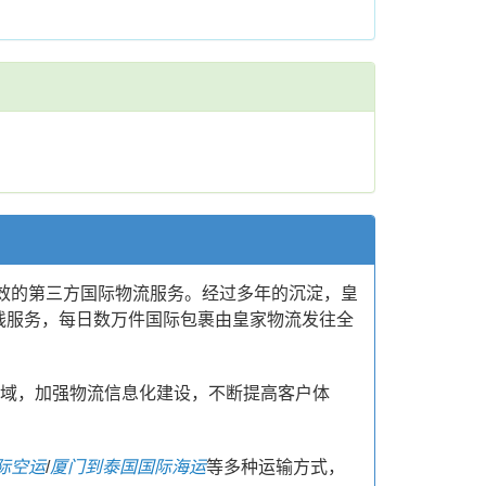
高效的第三方国际物流服务。经过多年的沉淀，皇
线服务，每日数万件国际包裹由皇家物流发往全
领域，加强物流信息化建设，不断提高客户体
际空运
/
厦门到泰国国际海运
等多种运输方式，