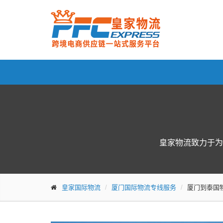
皇家物流致力于为
皇家国际物流
厦门国际物流专线服务
厦门到泰国