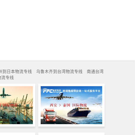
州到日本物流专线
乌鲁木齐到台湾物流专线
南通台湾
d物流专线