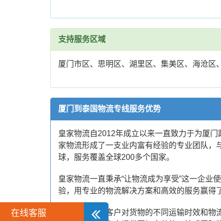
支持服务区域
厦门市区、思明区、湖里区、集美区、海沧区
厦门到泰国物流专线服务优势
皇家物流自2012年成立以来一直致力于为厦
家物流形成了一支业内富有经验的专业团队，
球，服务覆盖全球200多个国家。
皇家物流一直秉承“让物流成为享受”这一企业
验，用专业的物流解决方案和高效的服务赢得
在线客服
为了方便广大客户对货物的不同运输时效和物