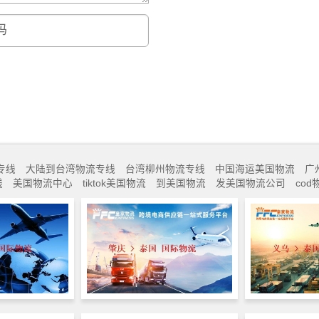
专线
大陆到台湾物流专线
台湾柳州物流专线
中国海运美国物流
广
线
美国物流中心
tiktok美国物流
到美国物流
发美国物流公司
co