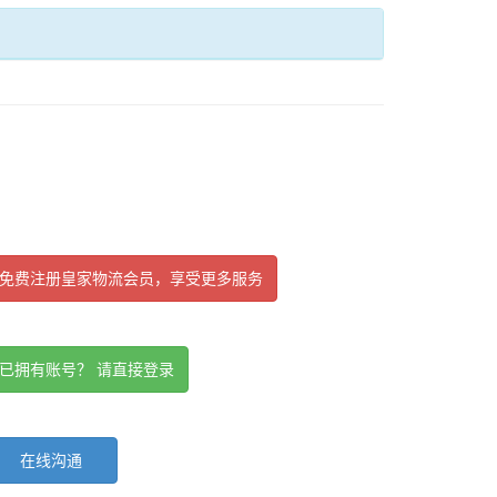
免费注册皇家物流会员，享受更多服务
已拥有账号？ 请直接登录
在线沟通