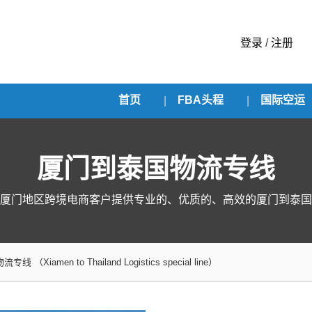
登录
/
注册
首页
FBA头程
国际空运
厦门到泰国物流专线
厦门地区跨境电商客户提供专业的、优质的、高效的厦门到泰国
物流专线
（Xiamen to Thailand Logistics special line）