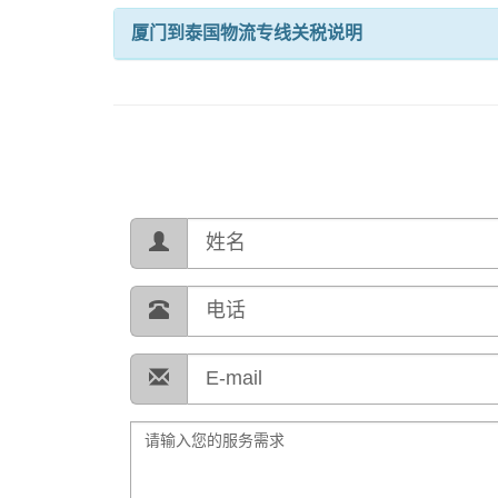
厦门到泰国物流专线关税说明