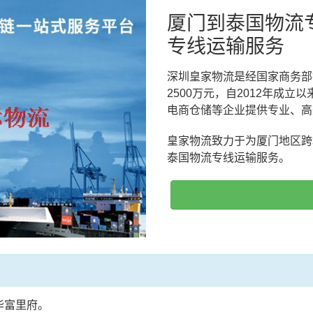
厦门到泰国物流
专线运输服务
深圳皇家物流是经国家商务部
2500万元，自2012年成
电商仓储等企业提供专业、高
皇家物流致力于为厦门地区跨
泰国物流专线运输服务。
华富里府。