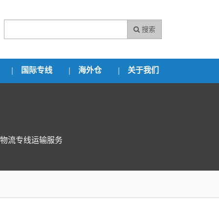
搜索
国际专线
海外仓
关于我们
物流专线运输服务