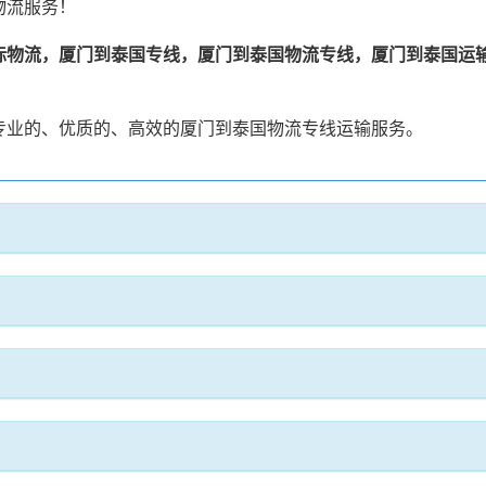
物流服务！
际物流，厦门到泰国专线，厦门到泰国物流专线，厦门到泰国运
专业的、优质的、高效的厦门到泰国物流专线运输服务。