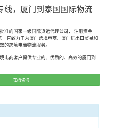
专线，厦门到泰国国际物流
批准的国家一级国际货运代理公司， 注册资金
立以来一直致力于为厦门跨境电商、厦门进出口贸易和
效的跨境电商物流服务。
境电商客户提供专业的、优质的、高效的厦门到
在线咨询