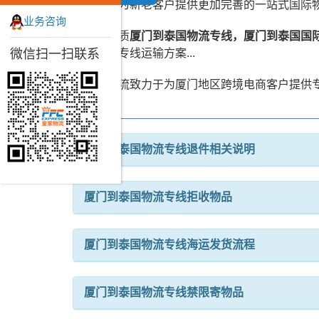
以此来为新老客户提供更加完善的一站式国际
业务咨询
皇家品质
厦门到泰国物流专线，厦门到泰国国
微信扫一扫联系
国物流专线运输方案...
皇家物流致力于为厦门地区跨境电商客户提供
厦门到泰国物流专线退件相关说明
厦门到泰国物流专线拒收物品
厦门到泰国物流专线海运发货流程
厦门到泰国物流专线禁限寄物品