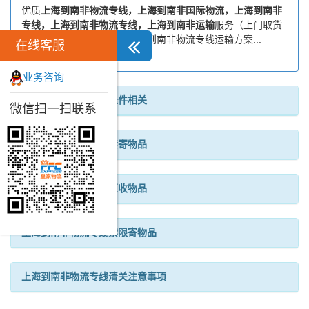
优质
上海到南非物流专线，上海到南非国际物流，上海到南非
专线，上海到南非物流专线，上海到南非运输
服务（上门取货
送货到门）。皇家一站式上海到南非物流专线运输方案...
在线客服
业务咨询
上海到南非物流专线退件相关
微信扫一扫联系
上海到南非物流专线禁寄物品
上海到南非物流专线拒收物品
上海到南非物流专线禁限寄物品
上海到南非物流专线清关注意事项