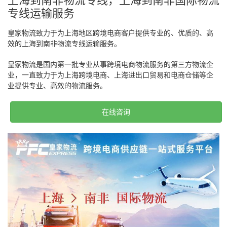
上海到南非物流专线，上海到南非国际物流
专线运输服务
皇家物流致力于为上海地区跨境电商客户提供专业的、优质的、高
效的上海到南非物流专线运输服务。
皇家物流是国内第一批专业从事跨境电商物流服务的第三方物流企
业，一直致力于为上海跨境电商、上海进出口贸易和电商仓储等企
业提供专业、高效的物流服务。
在线咨询