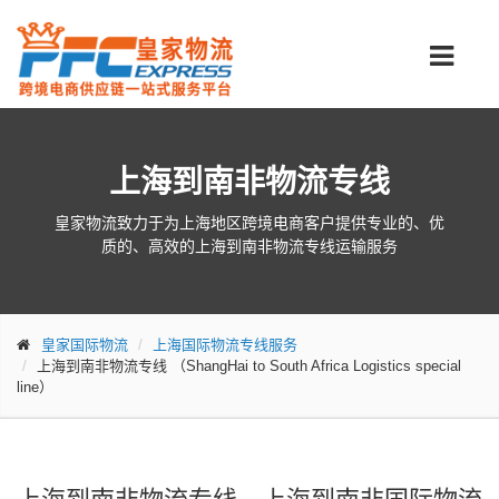
上海到南非物流专线
皇家物流致力于为上海地区跨境电商客户提供专业的、优
质的、高效的上海到南非物流专线运输服务
皇家国际物流
上海国际物流专线服务
上海到南非物流专线
（ShangHai to South Africa Logistics special
line）