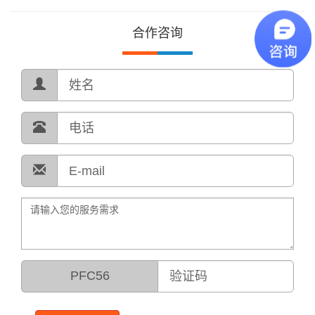
合作咨询
PFC56