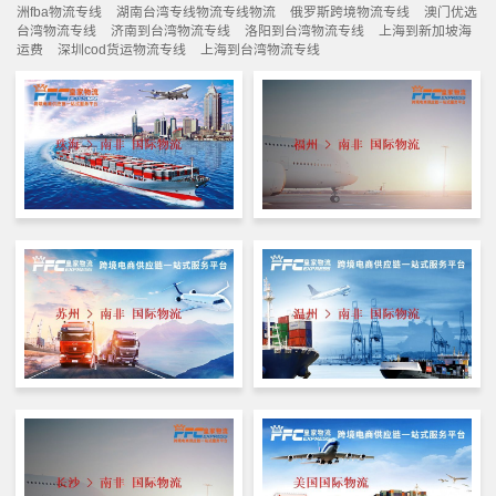
洲fba物流专线
湖南台湾专线物流专线物流
俄罗斯跨境物流专线
澳门优选
台湾物流专线
济南到台湾物流专线
洛阳到台湾物流专线
上海到新加坡海
运费
深圳cod货运物流专线
上海到台湾物流专线