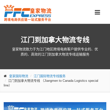
江门到加拿大物流专线
皇家物流致力于为江门地区跨境电商客户提供专业的、优
质的、高效的江门到加拿大物流专线运输服务
皇家国际物流
江门国际物流专线服务
江门到加拿大物流专线
（Jiangmen to Canada Logistics special
line）