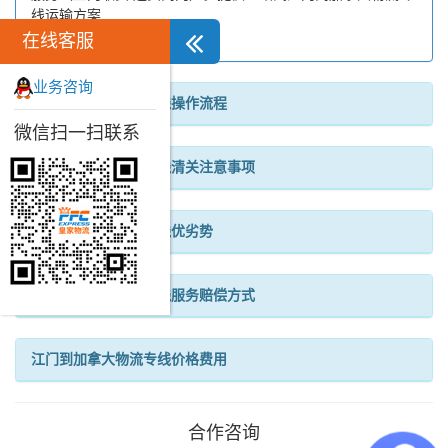
线运输方案...
在线客服
业务咨询
江门到加拿大物流专线操作流程
微信扫一扫联系
江门到加拿大物流专线清关注意事项
江门到加拿大物流专线优劣势
江门到加拿大物流专线服务赔偿方式
江门到加拿大物流专线价格费用
合作咨询