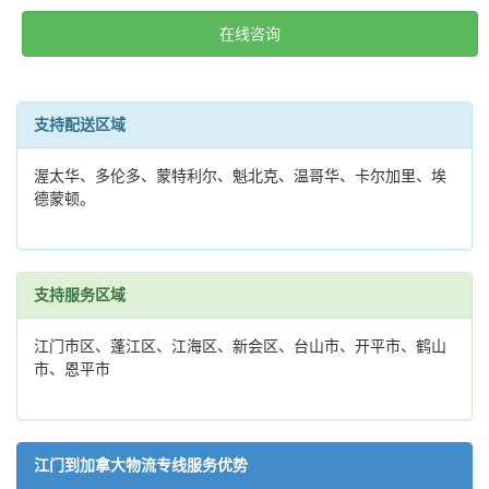
在线咨询
支持配送区域
渥太华、多伦多、蒙特利尔、魁北克、温哥华、卡尔加里、埃
德蒙顿。
支持服务区域
江门市区、蓬江区、江海区、新会区、台山市、开平市、鹤山
市、恩平市
江门到加拿大物流专线服务优势