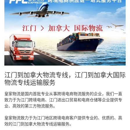
江门到加拿大物流专线，江门到加拿大国际
物流专线运输服务
皇家物流是国内首批专业从事跨境电商物流服务的企业，我们一直
致力于为江门跨境电商、江门进出口贸易和电商仓储等企业提供专
业、高效的第三方物流服务。
皇家物流致力于为江门地区跨境电商客户提供专业的、优质的、高
效的江门到加拿大物流专线运输服务。