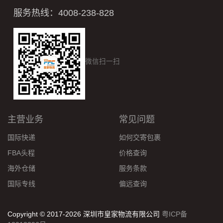
服务热线：4008-238-828
微信扫一扫
主营业务
常见问题
国际快递
如何交寄包裹
FBA头程
价格查询
海外仓储
服务条款
国际专线
偏远查询
Copyright © 2017-2026 深圳市皇家物流有限公司
粤ICP备