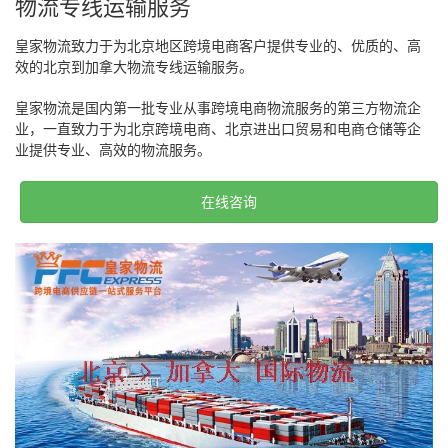
物流专线运输服务
皇家物流致力于为北京地区跨境电商客户提供专业的、优质的、高
效的北京到加拿大物流专线运输服务。
皇家物流是国内第一批专业从事跨境电商物流服务的第三方物流企
业，一直致力于为北京跨境电商、北京进出口贸易和电商仓储等企
业提供专业、高效的物流服务。
在线咨询