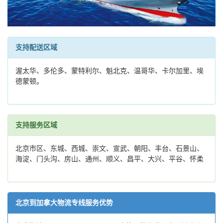
支持配送区域
渥太华、多伦多、蒙特利尔、魁北克、温哥华、卡尔加里、埃
德蒙顿。
支持服务区域
北京市区、东城、西城、崇文、宣武、朝阳、丰台、石景山、
海淀、门头沟、房山、通州、顺义、昌平、大兴、平谷、怀柔
北京到加拿大物流专线服务优势