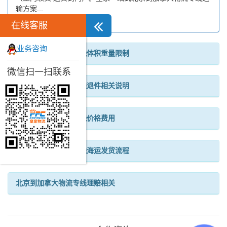
输方案...
在线客服
业务咨询
北京到加拿大物流专线体积重量限制
微信扫一扫联系
北京到加拿大物流专线退件相关说明
北京到加拿大物流专线价格费用
北京到加拿大物流专线海运发货流程
北京到加拿大物流专线理赔相关