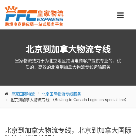
北京到加拿大物流专线
皇家物流致力于为北京地区跨境电商客户提供专业的、优
质的、高效的北京到加拿大物流专线运输服务
皇家国际物流
北京国际物流专线服务
北京到加拿大物流专线
（BeiJing to Canada Logistics special line）
北京到加拿大物流专线，北京到加拿大国际