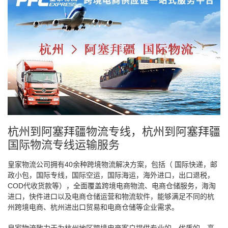
杭州到阿塞拜疆物流专线，杭州到阿塞拜疆
国际物流专线运输服务
皇家物流公司拥有40余种跨境物流解决方案，包括（ 国际快递，邮
政小包，国际专线，国际空运，国际海运，海外进口，出口退税，
COD代收货款等），全面覆盖跨境电商物流、电商仓储服务，海淘
进口，快件进口以及电商仓储运营和物流软件，能够满足不同的杭
州跨境电商、杭州进出口贸易和电商仓储等企业需求。