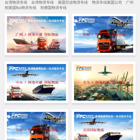
台湾物流专线
台湾物流专线
美国空运物流专线
物流专线美国公司
广州
到美国fba物流专线
到德国物流专线