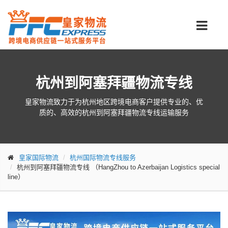
杭州到阿塞拜疆物流专线
皇家物流致力于为杭州地区跨境电商客户提供专业的、优
质的、高效的杭州到阿塞拜疆物流专线运输服务
皇家国际物流
杭州国际物流专线服务
杭州到阿塞拜疆物流专线
（HangZhou to Azerbaijan Logistics special
line）