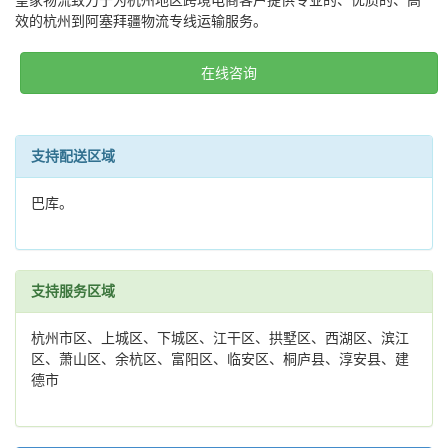
皇家物流致力于为杭州地区跨境电商客户提供专业的、优质的、高
效的杭州到阿塞拜疆物流专线运输服务。
在线咨询
支持配送区域
巴库。
支持服务区域
杭州市区、上城区、下城区、江干区、拱墅区、西湖区、滨江
区、萧山区、余杭区、富阳区、临安区、桐庐县、淳安县、建
德市