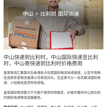
中山快递到比利时，中山国际快递至比利
时，中山寄快递到比利时价格费用
皇家物流汇集国内及香港各大优质国际物流快递渠道，让您不用再
在选择多家物流速递公司来回对比，在这里可以一站式解决国际快
递、小包物流发货所有烦恼。
皇家国际物流致力于为客户提供时效稳定，价格优惠的中山到比利
时国际快递物流运输服务。