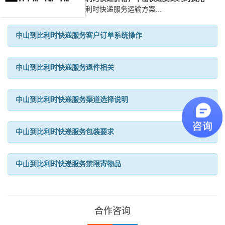
服务。一站式中山到比利时快递服务运输方案...
中山到比利时快递服务客户订单系统操作
中山到比利时快递服务退件相关
中山到比利时快递服务渠道选择说明
中山到比利时快递服务包装要求
中山到比利时快递服务禁限寄物品
合作咨询