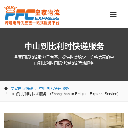
中山到比利时快递服务
皇家国际物流致力于为客户提供时效稳定，价格优惠的中
山到比利时国际快递物流运输服务
皇家国际快递
中山国际快递服务
中山到比利时快递服务
（Zhongshan to Belgium Express Service）