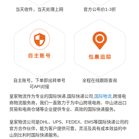
当天收件，当天处理上网
官方公布价1-3折
自主账号，下单即出转单号
全程在线跟踪查询
可API对接
皇家物流作为专业的国际快递,国际快递公司,
国际物流
,跨境电
商物流服务商，我们一直致力于为中山跨境电商、中山进出口
贸易和电商仓储等企业提供专业、高效的国际快递服务。
皇家物流公司是DHL、UPS、FEDEX、EMS等国际快递公司的
官方合作伙伴，能为客户提供可靠，灵活及具有成本效益的中
山到比利时国际快递服务。