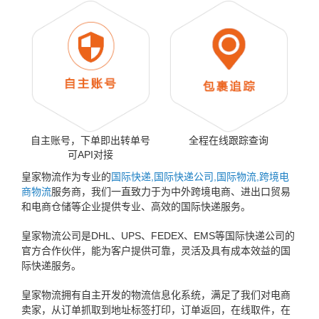
自主账号，下单即出转单号
全程在线跟踪查询
可API对接
皇家物流作为专业的
国际快递,国际快递公司,国际物流,跨境电
商物流
服务商，我们一直致力于为中外跨境电商、进出口贸易
和电商仓储等企业提供专业、高效的国际快递服务。
皇家物流公司是DHL、UPS、FEDEX、EMS等国际快递公司的
官方合作伙伴，能为客户提供可靠，灵活及具有成本效益的国
际快递服务。
皇家物流拥有自主开发的物流信息化系统，满足了我们对电商
卖家，从订单抓取到地址标签打印，订单返回，在线取件，在