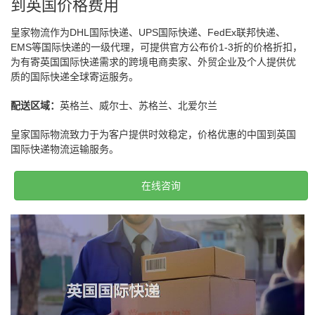
到英国价格费用
皇家物流作为DHL国际快递、UPS国际快递、FedEx联邦快递、
EMS等国际快递的一级代理，可提供官方公布价1-3折的价格折扣，
为有寄英国国际快递需求的跨境电商卖家、外贸企业及个人提供优
质的国际快递全球寄运服务。
配送区域：
英格兰、威尔士、苏格兰、北爱尔兰
皇家国际物流致力于为客户提供时效稳定，价格优惠的中国到英国
国际快递物流运输服务。
在线咨询