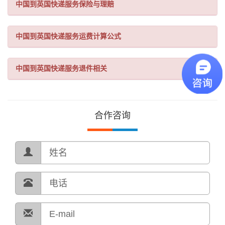
中国到英国快递服务保险与理赔
中国到英国快递服务运费计算公式
中国到英国快递服务退件相关
合作咨询