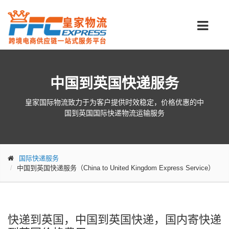
中国到英国快递服务
皇家国际物流致力于为客户提供时效稳定，价格优惠的中
国到英国国际快递物流运输服务
国际快递服务
中国到英国快递服务（China to United Kingdom Express Service）
快递到英国，中国到英国快递，国内寄快递