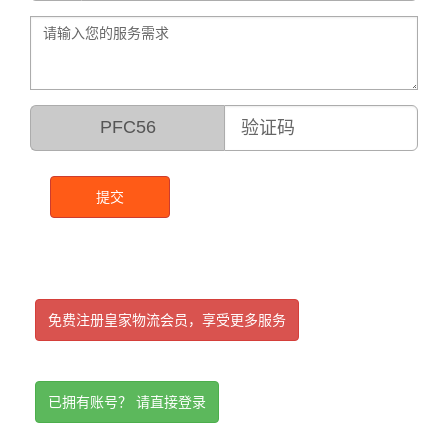
PFC56
提交
免费注册皇家物流会员，享受更多服务
已拥有账号？ 请直接登录