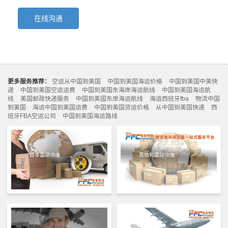
在线沟通
更多服务推荐：
空运从中国到美国
中国到美国海运价格
中国到美国中美快
递
中国到美国空运运费
中国到美国东海岸海运航线
中国到美国海运航
线
美国邮政快递服务
中国到美国东岸海运航线
海运西班牙fba
物流中国
到美国
海运中国到美国运费
中国到美国货运价格
从中国到美国快递
西
班牙FBA空运公司
中国到美国海运路线