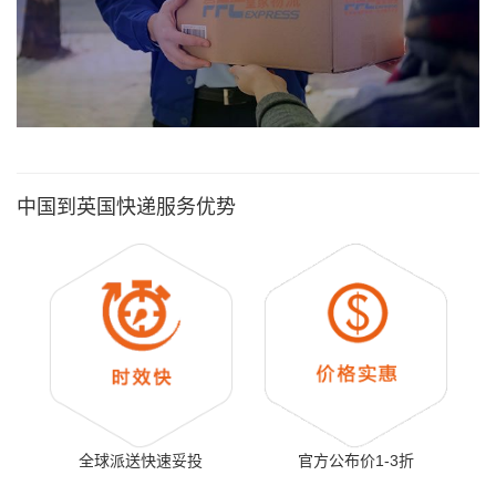
中国到英国快递服务优势
全球派送快速妥投
官方公布价1-3折