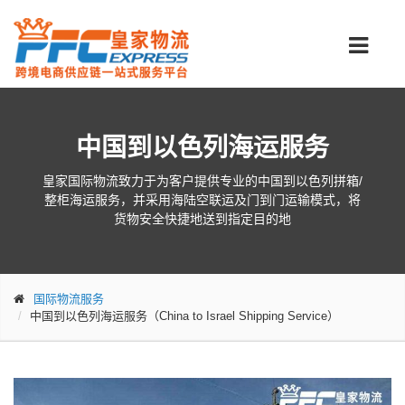
中国到以色列海运服务
皇家国际物流致力于为客户提供专业的中国到以色列拼箱/
整柜海运服务，并采用海陆空联运及门到门运输模式，将
货物安全快捷地送到指定目的地
国际物流服务
中国到以色列海运服务（China to Israel Shipping Service）