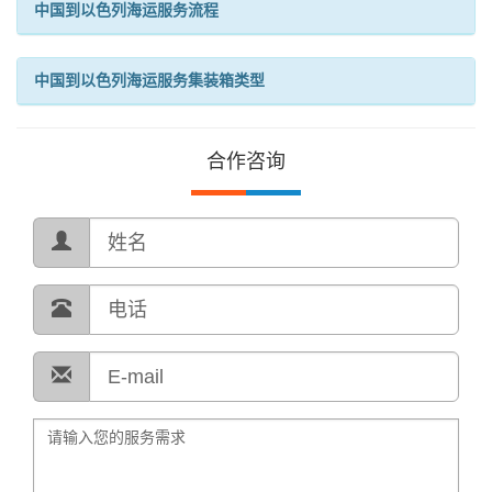
中国到以色列海运服务流程
中国到以色列海运服务集装箱类型
合作咨询