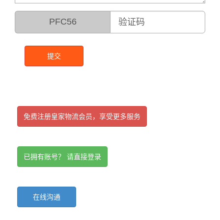
PFC56
提交
免费注册皇家物流会员，享受更多服务
已拥有账号？ 请直接登录
在线沟通