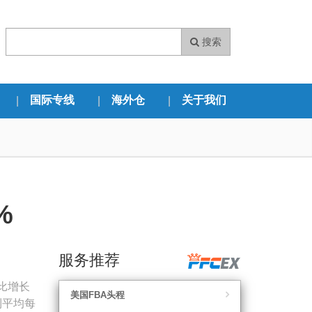
搜索
国际专线
海外仓
关于我们
%
服务推荐
比增长
美国FBA头程
到平均每