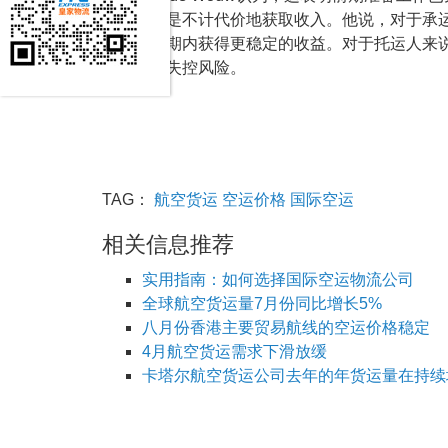
上，而不是不计代价地获取收入。他说，对于承
并且在长期内获得更稳定的收益。对于托运人来
来的成本失控风险。
TAG：
航空货运
空运价格
国际空运
相关信息推荐
实用指南：如何选择国际空运物流公司
全球航空货运量7月份同比增长5%
八月份香港主要贸易航线的空运价格稳定
4月航空货运需求下滑放缓
卡塔尔航空货运公司去年的年货运量在持续