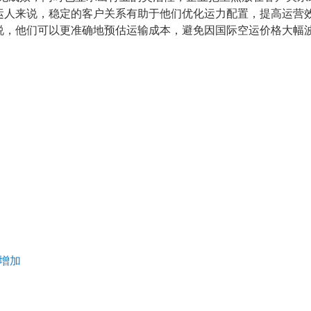
运人来说，稳定的客户关系有助于他们优化运力配置，提高运营
说，他们可以更准确地预估运输成本，避免因国际空运价格大幅
增加