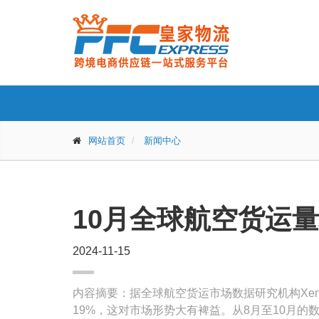
网站首页
新闻中心
10月全球航空货运量
2024-11-15
内容摘要：据全球航空货运市场数据研究机构Xen
19%，这对市场形势大有裨益。从8月至10月