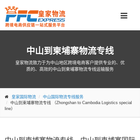
中山到柬埔寨物流专线
皇家物流致力于为中山地区跨境电商客户提供专业的、优
质的、高效的中山到柬埔寨物流专线运输服务
皇家国际物流
中山国际物流专线服务
中山到柬埔寨物流专线
（Zhongshan to Cambodia Logistics special
line）