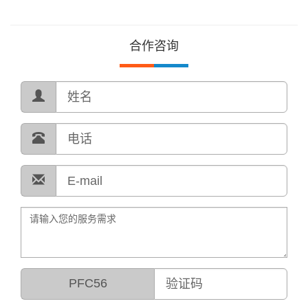
合作咨询
PFC56