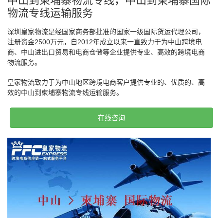
中山到柬埔寨物流专线，中山到柬埔寨国际
物流专线运输服务
深圳皇家物流是经国家商务部批准的国家一级国际货运代理公司，
注册资金2500万元，自2012年成立以来一直致力于为中山跨境电
商、中山进出口贸易和电商仓储等企业提供专业、高效的跨境电商
物流服务。
皇家物流致力于为中山地区跨境电商客户提供专业的、优质的、高
效的中山到柬埔寨物流专线运输服务。
在线咨询