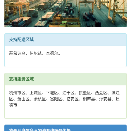
支持配送区域
基希讷乌、伯尔兹、本德尔。
支持服务区域
杭州市区、上城区、下城区、江干区、拱墅区、西湖区、滨江
区、萧山区、余杭区、富阳区、临安区、桐庐县、淳安县、建
德市
杭州到摩尔多瓦物流专线服务优势