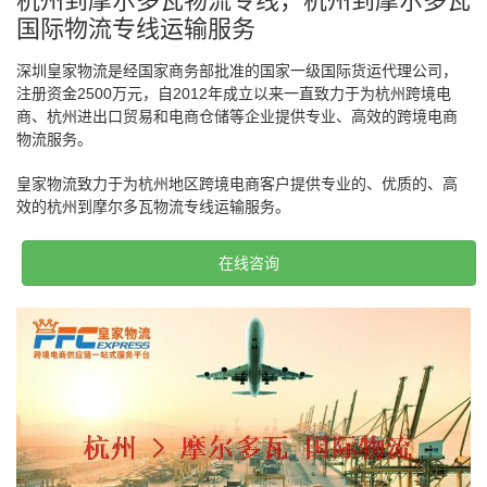
杭州到摩尔多瓦物流专线，杭州到摩尔多瓦
国际物流专线运输服务
深圳皇家物流是经国家商务部批准的国家一级国际货运代理公司，
注册资金2500万元，自2012年成立以来一直致力于为杭州跨境电
商、杭州进出口贸易和电商仓储等企业提供专业、高效的跨境电商
物流服务。
皇家物流致力于为杭州地区跨境电商客户提供专业的、优质的、高
效的杭州到摩尔多瓦物流专线运输服务。
在线咨询