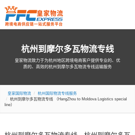
杭州到摩尔多瓦物流专线
皇家物流致力于为杭州地区跨境电商客户提供专业的、优
质的、高效的杭州到摩尔多瓦物流专线运输服务
皇家国际物流
杭州国际物流专线服务
杭州到摩尔多瓦物流专线
（HangZhou to Moldova Logistics special
line）