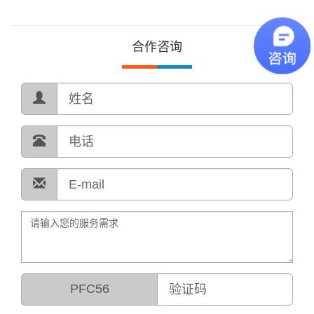
合作咨询
PFC56