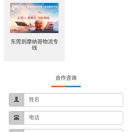
东莞到摩纳哥物流专
线
合作咨询