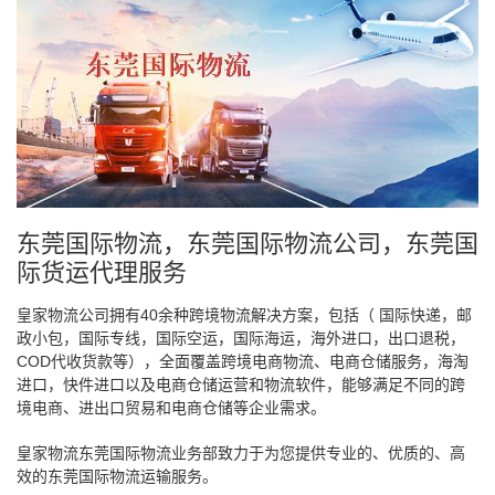
东莞国际物流，东莞国际物流公司，东莞国
际货运代理服务
皇家物流公司拥有40余种跨境物流解决方案，包括（ 国际快递，邮
政小包，国际专线，国际空运，国际海运，海外进口，出口退税，
COD代收货款等），全面覆盖跨境电商物流、电商仓储服务，海淘
进口，快件进口以及电商仓储运营和物流软件，能够满足不同的跨
境电商、进出口贸易和电商仓储等企业需求。
皇家物流东莞国际物流业务部致力于为您提供专业的、优质的、高
效的东莞国际物流运输服务。