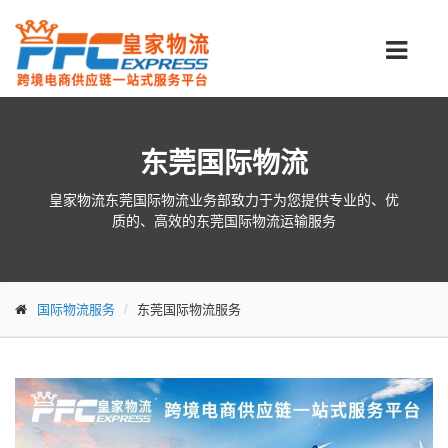
东莞国际物流
皇家物流东莞国际物流业务部致力于为您提供专业的、优
质的、高效的东莞国际物流运输服务
国际物流服务
东莞国际物流服务