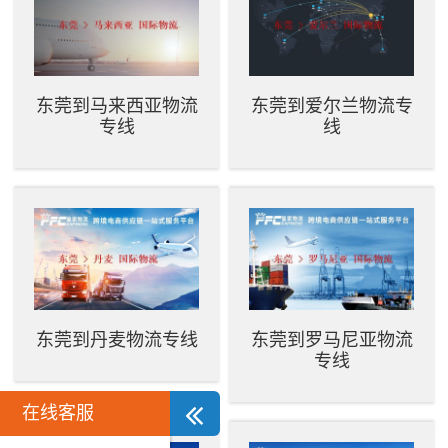
东莞到马来西亚物流
东莞到爱尔兰物流专
专线
线
东莞到丹麦物流专线
东莞到罗马尼亚物流
专线
在线客服