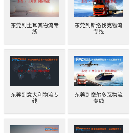
东莞到土耳其物流专
东莞到斯洛伐克物流
线
专线
东莞到意大利物流专
东莞到摩尔多瓦物流
线
专线