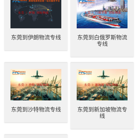
东莞到伊朗物流专线
东莞到白俄罗斯物流
专线
东莞到沙特物流专线
东莞到新加坡物流专
线