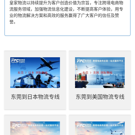
皇家物流以持续提升为客户创造价值为宗旨，专注跨境电商物
流服务领域，加强物流信息化建设，不断提高客户体验，用专
业的物流解决方案和高效的服务赢得了广大客户的信任及赞
誉。
东莞到日本物流专线
东莞到美国物流专线