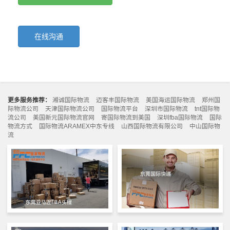
在线沟通
更多服务推荐：
湘诚国际物流
迈客丰国际物流
美国海运国际物流
郑州国
际物流公司
天津国际物流公司
国际物流平台
深圳市国际物流
tnt国际物
流公司
美国新元国际物流官网
寄国际物流到美国
深圳fba国际物流
国际
物流方式
国际物流ARAMEX中东专线
山西国际物流有限公司
中山国际物
流