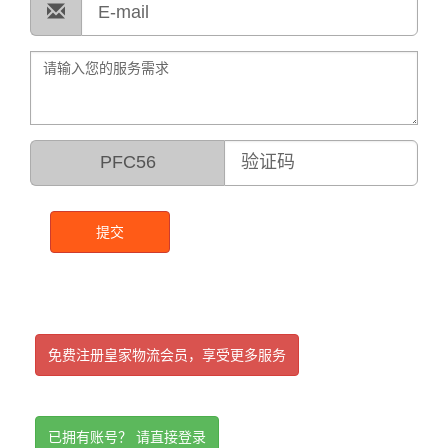
PFC56
提交
免费注册皇家物流会员，享受更多服务
已拥有账号？ 请直接登录