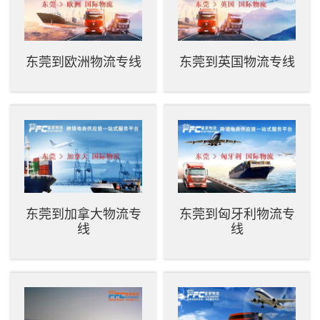
东莞到欧洲物流专线
东莞到英国物流专线
东莞到加拿大物流专
东莞到匈牙利物流专
线
线