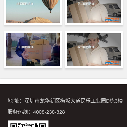
地 址：深圳市龙华新区梅坂大道民乐工业园D栋3楼
服务热线：4008-238-828