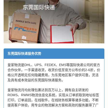
东莞国际快递服务优势
皇家物流是DHL、UPS、FEDEX、EMS等国际快递公司的官方
合作伙伴，一手渠道收货，收货价低至官方公布价的2-6折，价
格公开透明无任何隐藏费用，为东莞地区客户提供可靠，灵活
及具有成本效益的东莞国际快递服务。
皇家物流月均处理包裹达到百万以上，拥有自主研发的
ROMS、RWMS物流信息化系统，实现从订单抓取到地址标签
打印，订单返回，在线取件，在线财务核算等诸多功能，不断
提高客户体验，用专业的物流解决方案和高效的服务赢得了广