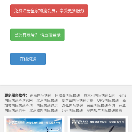
免费注册皇家物流会员，享受更多服务
已拥有账号？ 请直接登录
在线沟通
更多服务推荐：
南京国际快递
阿联酋国际快递
意大利国际快递公司
ems
国际快递查询官网
北京国际快递
爱尔兰国际快递价格
UPS国际快递
新
加坡国际快递查询
国际快递退运
DHL国际快递
ems国际快递查询
芬兰
国际快递价格
北京联邦国际快递
苏州国际快递
塞内加尔国际快递价格