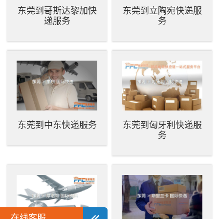
东莞到哥斯达黎加快
东莞到立陶宛快递服
递服务
务
东莞到中东快递服务
东莞到匈牙利快递服
务
在线客服