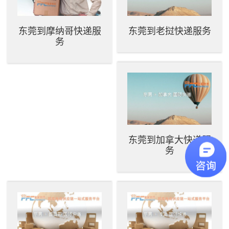
东莞到摩纳哥快递服
东莞到老挝快递服务
务
东莞到加拿大快递服
务