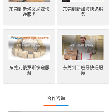
东莞到斯洛文尼亚快
东莞到新加坡快递服
递服务
务
东莞到俄罗斯快递服
东莞到西班牙快递服
务
务
合作咨询