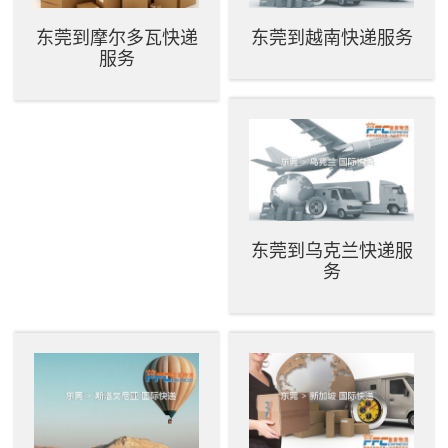
东莞到摩尔多瓦快递
东莞到越南快递服务
服务
东莞到乌克兰快递服
务