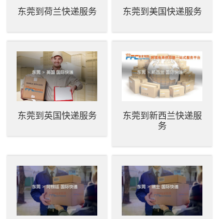
东莞到荷兰快递服务
东莞到美国快递服务
东莞到英国快递服务
东莞到新西兰快递服
务