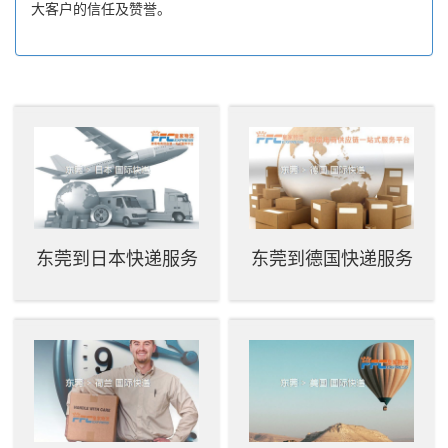
大客户的信任及赞誉。
东莞到日本快递服务
东莞到德国快递服务