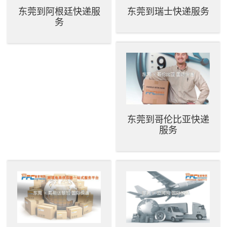
东莞到阿根廷快递服
东莞到瑞士快递服务
务
东莞到哥伦比亚快递
服务