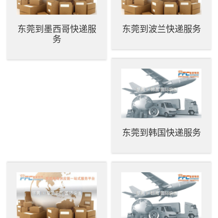
东莞到墨西哥快递服
东莞到波兰快递服务
务
东莞到韩国快递服务