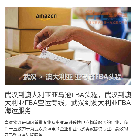
武汉到澳大利亚亚马逊FBA头程，武汉到澳
大利亚FBA空运专线，武汉到澳大利亚FBA
海运服务
皇家物流是国内首批专业从事亚马逊跨境电商物流服务的企业，我
们一直致力于为武汉跨境电商企业和亚马逊卖家提供专业、高效的
亚马逊FBA头程服务。