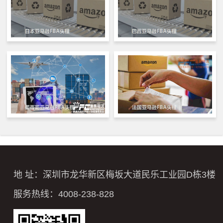
地 址：深圳市龙华新区梅坂大道民乐工业园D栋3楼
服务热线：4008-238-828