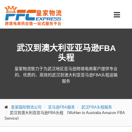
武汉到澳大利亚亚马逊FBA
头程
皇家物流致力于为武汉地区亚马逊跨境电商客户提供专业
的、优质的、高效的武汉到澳大利亚亚马逊FBA头程运输
服务
皇家国际物流公司
亚马逊FBA服务
武汉FBA头程服务
武汉到澳大利亚亚马逊FBA头程
（WuHan to Australia Amazon FBA
Service）