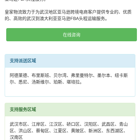
皇家物流致力于为武汉地区亚马逊跨境电商客户提供专业的、优质
的、高效的武汉到澳大利亚亚马逊FBA头程运输服务。
在线咨询
支持派送区域
阿德莱德、布里斯班、贝尔湾、弗里曼特尔、墨尔本、纽卡斯
尔、悉尼、汤斯维尔、珀斯、堪培拉。
支持服务区域
武汉市区、江岸区、江汉区、硚口区、汉阳区、武昌区、青山
区、洪山区、蔡甸区、江夏区、黄陂区、新洲区、东西湖区、
汉南区