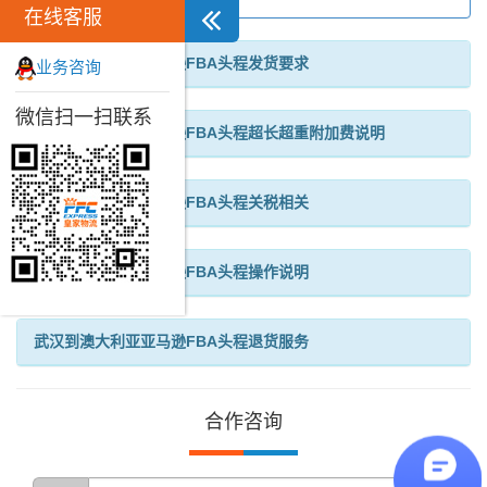
在线客服
武汉到澳大利亚亚马逊FBA头程发货要求
业务咨询
微信扫一扫联系
武汉到澳大利亚亚马逊FBA头程超长超重附加费说明
武汉到澳大利亚亚马逊FBA头程关税相关
武汉到澳大利亚亚马逊FBA头程操作说明
武汉到澳大利亚亚马逊FBA头程退货服务
合作咨询