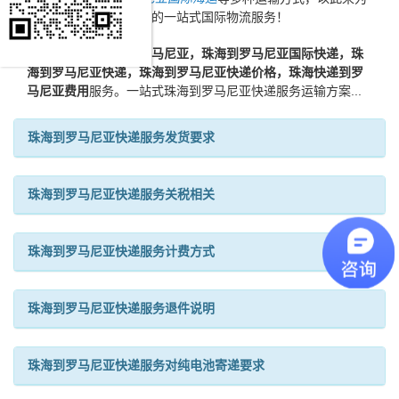
新老客户提供更加完善的一站式国际物流服务！
皇家优质
珠海快递到罗马尼亚，珠海到罗马尼亚国际快递，珠
海到罗马尼亚快递，珠海到罗马尼亚快递价格，珠海快递到罗
马尼亚费用
服务。一站式珠海到罗马尼亚快递服务运输方案...
珠海到罗马尼亚快递服务发货要求
珠海到罗马尼亚快递服务关税相关
珠海到罗马尼亚快递服务计费方式
珠海到罗马尼亚快递服务退件说明
珠海到罗马尼亚快递服务对纯电池寄递要求