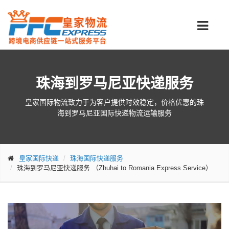
珠海到罗马尼亚快递服务
皇家国际物流致力于为客户提供时效稳定，价格优惠的珠
海到罗马尼亚国际快递物流运输服务
皇家国际快递
珠海国际快递服务
珠海到罗马尼亚快递服务
（Zhuhai to Romania Express Service）