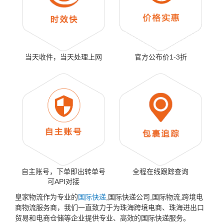
当天收件，当天处理上网
官方公布价1-3折
自主账号，下单即出转单号
全程在线跟踪查询
可API对接
皇家物流作为专业的
国际快递
,国际快递公司,国际物流,跨境电
商物流服务商，我们一直致力于为珠海跨境电商、珠海进出口
贸易和电商仓储等企业提供专业、高效的国际快递服务。