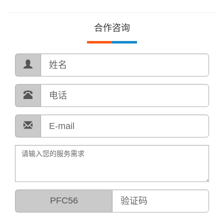
合作咨询
PFC56