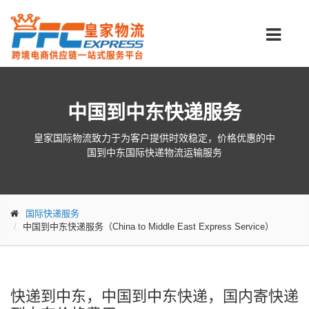
中国到中东快递服务
皇家国际物流致力于为客户提供时效稳定，价格优惠的中
国到中东国际快递物流运输服务
国际快递服务
中国到中东快递服务（China to Middle East Express Service）
快递到中东，中国到中东快递，国内寄快递