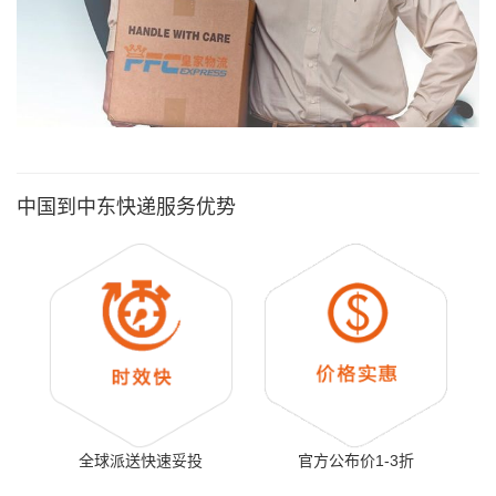
中国到中东快递服务优势
全球派送快速妥投
官方公布价1-3折