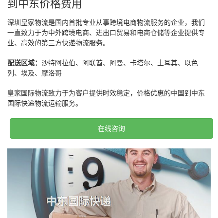
到中东价格费用
深圳皇家物流是国内首批专业从事跨境电商物流服务的企业，我们
一直致力于为中外跨境电商、进出口贸易和电商仓储等企业提供专
业、高效的第三方快递物流服务。
配送区域：
沙特阿拉伯、阿联酋、阿曼、卡塔尔、土耳其、以色
列、埃及、摩洛哥
皇家国际物流致力于为客户提供时效稳定，价格优惠的中国到中东
国际快递物流运输服务。
在线咨询