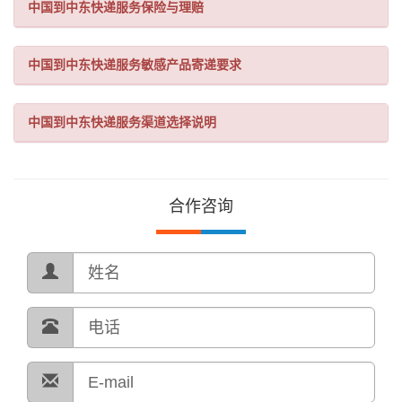
中国到中东快递服务保险与理赔
中国到中东快递服务敏感产品寄递要求
中国到中东快递服务渠道选择说明
合作咨询