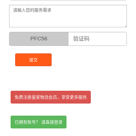
PFC56
提交
免费注册皇家物流会员，享受更多服务
已拥有账号？ 请直接登录