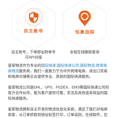
自主账号，下单即出转单号
全程在线跟踪查询
可API对接
皇家物流作为专业的
国际快递,国际快递公司,国际物流,跨境电
商物流
服务商，我们一直致力于为中外跨境电商、进出口贸易
和电商仓储等企业提供专业、高效的国际快递服务。
皇家物流公司是DHL、UPS、FEDEX、EMS等国际快递公司的
官方合作伙伴，能为客户提供可靠，灵活及具有成本效益的国
际快递服务。
皇家物流拥有自主开发的物流信息化系统，满足了我们对电商
卖家，从订单抓取到地址标签打印，订单返回，在线取件，在