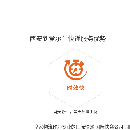
西安到爱尔兰快递服务优势
当天收件，当天处理上网
皇家物流作为专业的国际快递,国际快递公司,国