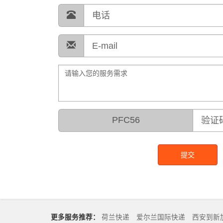
PFC56
提交
更多服务推荐：
荷兰快递
爱尔兰国际快递
西安到新