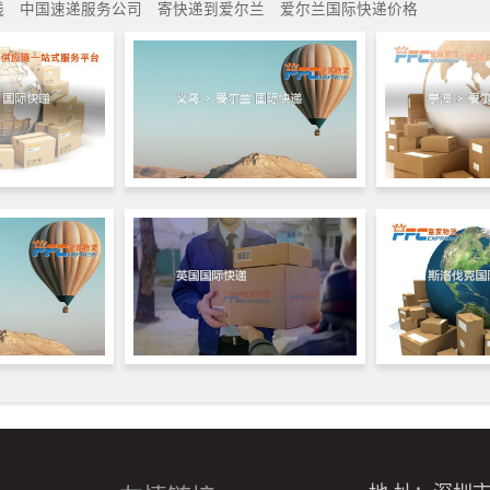
线
中国速递服务公司
寄快递到爱尔兰
爱尔兰国际快递价格