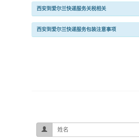
西安到爱尔兰快递服务关税相关
西安到爱尔兰快递服务包装注意事项