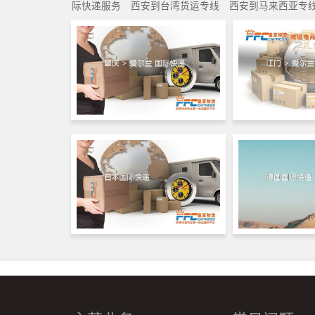
际快递服务
西安到台湾货运专线
西安到马来西亚专