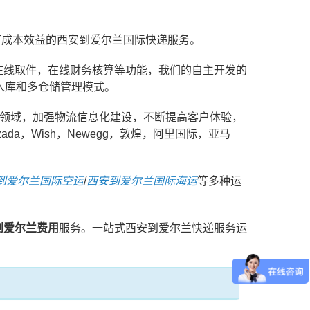
具有成本效益的西安到爱尔兰国际快递服务。
在线取件，在线财务核算等功能，我们的自主开发的
入库和多仓储管理模式。
务领域，加强物流信息化建设，不断提高客户体验，
a，Wish，Newegg，敦煌，阿里国际，亚马
到爱尔兰国际空运
/
西安到爱尔兰国际海运
等多种运
到爱尔兰费用
服务。一站式西安到爱尔兰快递服务运