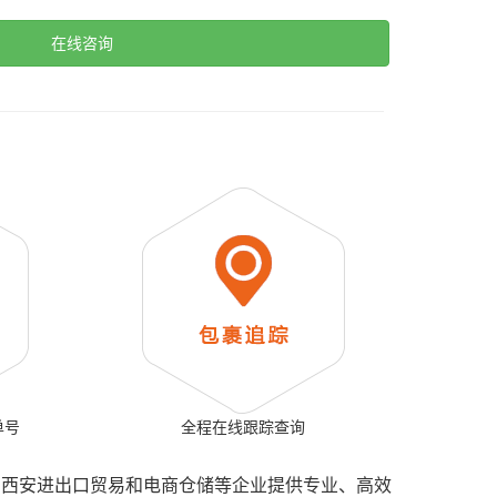
在线咨询
单号
全程在线跟踪查询
、西安进出口贸易和电商仓储等企业提供专业、高效