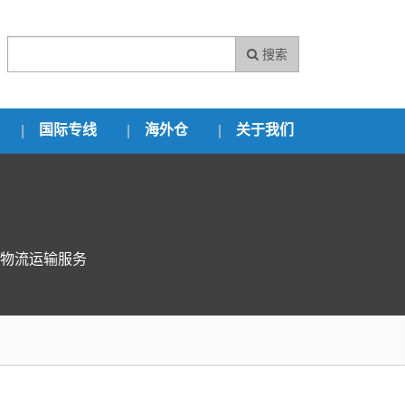
搜索
国际专线
海外仓
关于我们
物流运输服务