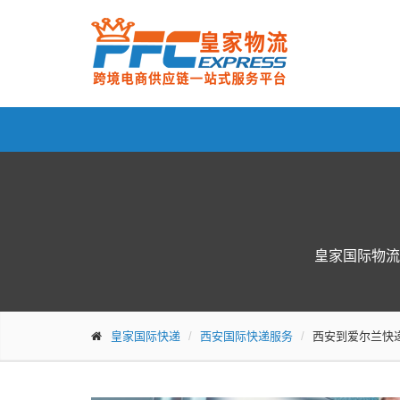
皇家国际物流
皇家国际快递
西安国际快递服务
西安到爱尔兰快