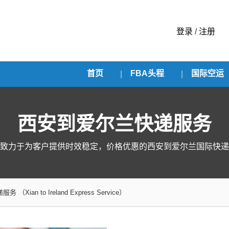
登录
/
注册
首页
FBA头程
国际空运
西安到爱尔兰快递服务
致力于为客户提供时效稳定，价格优惠的西安到爱尔兰国际快递
递服务
（Xian to Ireland Express Service）