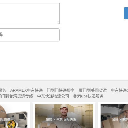
服务
ARAMEX中东快递
门到门快递服务
厦门到美国货运
中东快递
厦门到台湾货运专线
中东快递物流公司
香港ups快递服务