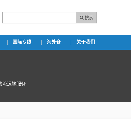
搜索
国际专线
海外仓
关于我们
物流运输服务