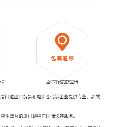
单号
全程在线跟踪查询
、厦门进出口贸易和电商仓储等企业提供专业、高效
具有成本效益的厦门到中东国际快递服务。