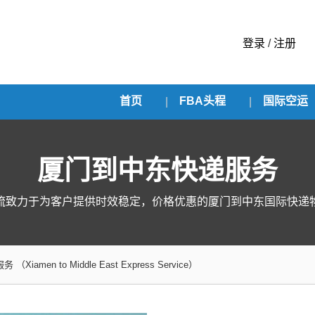
登录
/
注册
首页
FBA头程
国际空运
厦门到中东快递服务
流致力于为客户提供时效稳定，价格优惠的厦门到中东国际快递
服务
（Xiamen to Middle East Express Service）