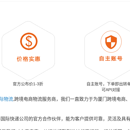
官方公布价1-3折
自主账号，下单即出转
可API对接
际物流
,跨境电商物流服务商，我们一直致力于为厦门跨境电商
MS等国际快递公司的官方合作伙伴，能为客户提供可靠，灵活及