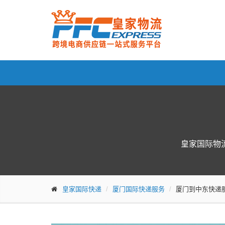
皇家国际物
皇家国际快递
厦门国际快递服务
厦门到中东快递