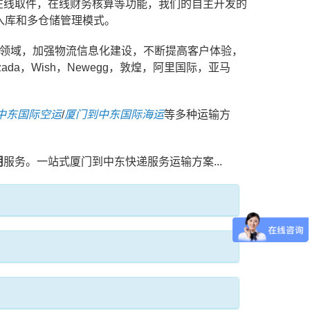
在线取件，在线财务核算等功能，我们的自主开发的
入库和多仓储管理模式。
务领域，加强物流信息化建设，不断提高客户体验，
a，Wish，Newegg，敦煌，阿里国际，亚马
中东国际空运
/
厦门到中东国际海运
等多种运输方
用
服务。一站式厦门到中东快递服务运输方案...