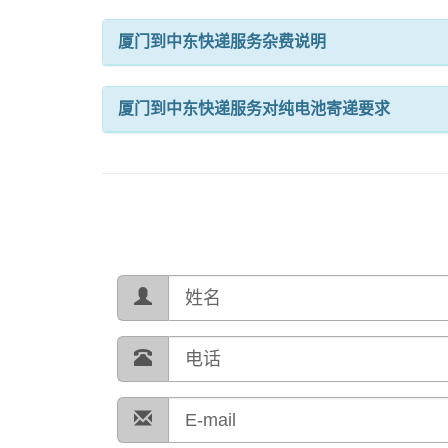
厦门到中东快递服务杂费说明
厦门到中东快递服务对纯电池寄递要求