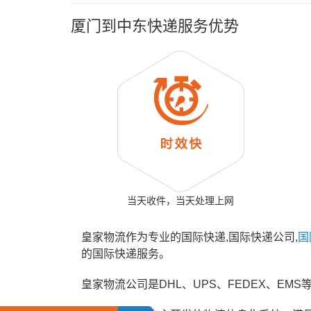
厦门到中东快递服务优势
当天收件，当天处理上网
皇家物流作为专业的国际快递,国际快递公司,
国
的国际快递服务。
皇家物流公司是DHL、UPS、FEDEX、E