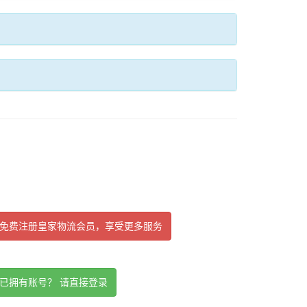
免费注册皇家物流会员，享受更多服务
已拥有账号？ 请直接登录