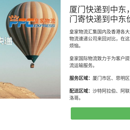
厦门快递到中东
门寄快递到中东
皇家物流汇集国内及香港各大
物流速递公司来回对比，在这
烦恼。
皇家国际物流致力于为客户提
流运输服务。
服务区域：
厦门市区、思明区
配送区域：
沙特阿拉伯、阿联
洛哥。