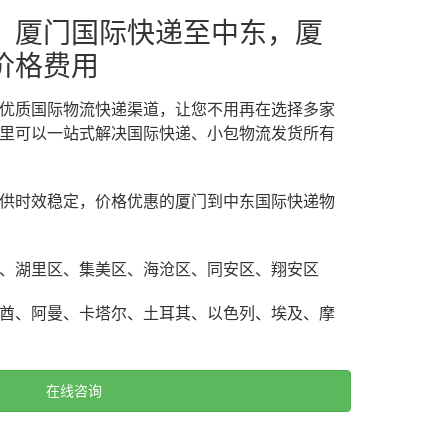
，厦门国际快递至中东，厦
价格费用
优质国际物流快递渠道，让您不用再在选择多家
里可以一站式解决国际快递、小包物流发货所有
供时效稳定，价格优惠的厦门到中东国际快递物
、湖里区、集美区、海沧区、同安区、翔安区
酋、阿曼、卡塔尔、土耳其、以色列、埃及、摩
在线咨询