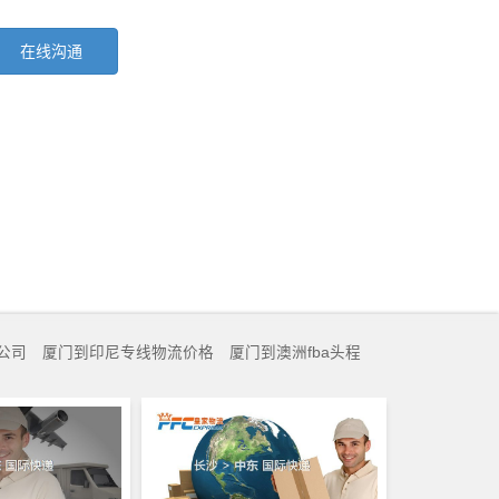
在线沟通
公司
厦门到印尼专线物流价格
厦门到澳洲fba头程