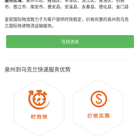
服务区域：
泉州市区、鲤城区、丰泽区、洛江区、泉港区、石狮
市、晋江市、南安市、惠安县、安溪县、永春县、德化县、金门县
皇家国际物流致力于为客户提供时效稳定，价格优惠的泉州到乌克
兰国际快递物流运输服务。
在线咨询
泉州到乌克兰快递服务优势