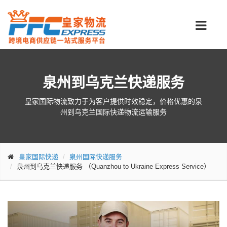
泉州到乌克兰快递服务
皇家国际物流致力于为客户提供时效稳定，价格优惠的泉
州到乌克兰国际快递物流运输服务
皇家国际快递
泉州国际快递服务
泉州到乌克兰快递服务
（Quanzhou to Ukraine Express Service）