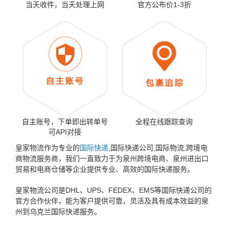
当天收件，当天处理上网
官方公布价1-3折
自主账号，下单即出转单号
全程在线跟踪查询
可API对接
皇家物流作为专业的
国际快递
,国际快递公司,国际物流,跨境电
商物流服务商，我们一直致力于为泉州跨境电商、泉州进出口
贸易和电商仓储等企业提供专业、高效的国际快递服务。
皇家物流公司是DHL、UPS、FEDEX、EMS等国际快递公司的
官方合作伙伴，能为客户提供可靠，灵活及具有成本效益的泉
州到乌克兰国际快递服务。