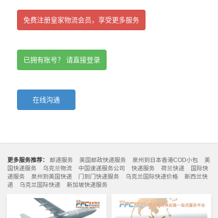
免费注册皇家物流会员，享受更多服务
已拥有账号？ 请直接登录
在线沟通
更多服务推荐：
邮递服务
美国邮政快递服务
泉州到日本香港COD小包
美
国快递服务
乌克兰物流
中国速递服务公司
快递服务
荷兰快递
国际快
递服务
泉州到美国快递
门到门快递服务
乌克兰国际快递价格
新西兰快
递
乌克兰国际快递
新加坡快递服务