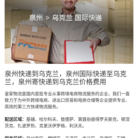
泉州快递到乌克兰，泉州国际快递至乌克
兰，泉州寄快递到乌克兰价格费用
皇家物流是国内首批专业从事跨境电商物流服务的企业，我们一直
致力于为中外跨境电商、进出口贸易和电商仓储等企业提供专业、
高效的第三方快递物流服务。
配送区域：
基辅、哈尔科夫、敖德萨、第聂伯彼得罗夫斯克、顿涅
茨克、扎波罗热、克里沃伊罗格、利沃夫。