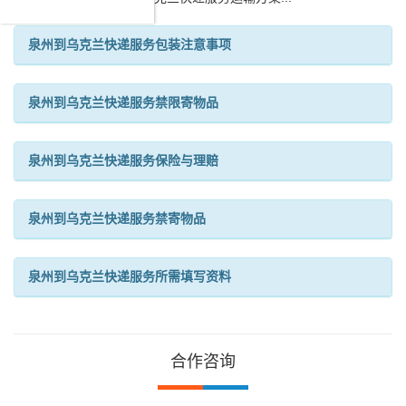
泉州到乌克兰快递服务包装注意事项
泉州到乌克兰快递服务禁限寄物品
泉州到乌克兰快递服务保险与理赔
泉州到乌克兰快递服务禁寄物品
泉州到乌克兰快递服务所需填写资料
合作咨询