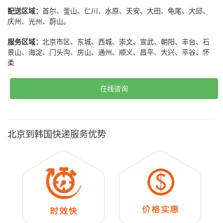
配送区域：
首尔、釜山、仁川、水原、天安、大田、龟尾、大邱、
庆州、光州、蔚山。
服务区域：
北京市区、东城、西城、崇文、宣武、朝阳、丰台、石
景山、海淀、门头沟、房山、通州、顺义、昌平、大兴、平谷、怀
柔
在线咨询
北京到韩国快递服务优势