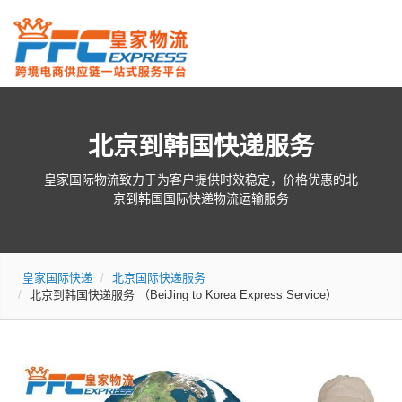
北京到韩国快递服务
皇家国际物流致力于为客户提供时效稳定，价格优惠的北
京到韩国国际快递物流运输服务
皇家国际快递
北京国际快递服务
北京到韩国快递服务
（BeiJing to Korea Express Service）