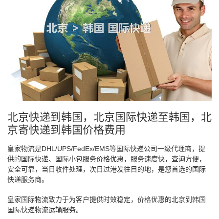
北京快递到韩国，北京国际快递至韩国，北
京寄快递到韩国价格费用
皇家物流是DHL/UPS/FedEx/EMS等国际快递公司一级代理商，提
供的国际快递、国际小包服务价格优惠，服务速度快，查询方便，
安全可靠，当日收件处理，次日过港发往目的地，是您首选的国际
快递服务商。
皇家国际物流致力于为客户提供时效稳定，价格优惠的北京到韩国
国际快递物流运输服务。