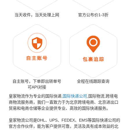
当天收件，当天处理上网
官方公布价1-3折
自主账号，下单即出转单号
全程在线跟踪查询
可API对接
皇家物流作为专业的国际快递,
国际快递公司
,国际物流,跨境电
商物流服务商，我们一直致力于为北京跨境电商、北京进出口
贸易和电商仓储等企业提供专业、高效的国际快递服务。
皇家物流公司是DHL、UPS、FEDEX、EMS等国际快递公司的
官方合作伙伴，能为客户提供可靠，灵活及具有成本效益的北