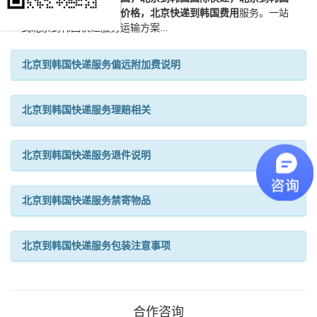
快递，北京到韩国快递价格，北京快递到韩国费用
服务。一站
式北京到韩国快递服务运输方案...
北京到韩国快递服务偏远附加费说明
北京到韩国快递服务理赔相关
北京到韩国快递服务退件说明
北京到韩国快递服务禁寄物品
北京到韩国快递服务包装注意事项
合作咨询