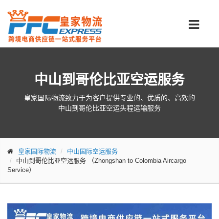
中山到哥伦比亚空运服务
皇家国际物流致力于为客户提供专业的、优质的、高效的
中山到哥伦比亚空运头程运输服务
皇家国际物流
中山国际空运服务
中山到哥伦比亚空运服务
（Zhongshan to Colombia Aircargo
Service）