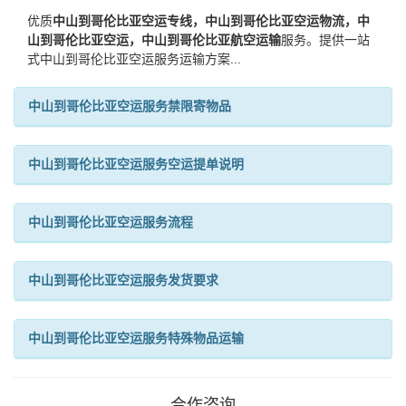
优质
中山到哥伦比亚空运专线，中山到哥伦比亚空运物流，中
山到哥伦比亚空运，中山到哥伦比亚航空运输
服务。提供一站
式中山到哥伦比亚空运服务运输方案...
中山到哥伦比亚空运服务禁限寄物品
中山到哥伦比亚空运服务空运提单说明
中山到哥伦比亚空运服务流程
中山到哥伦比亚空运服务发货要求
中山到哥伦比亚空运服务特殊物品运输
合作咨询