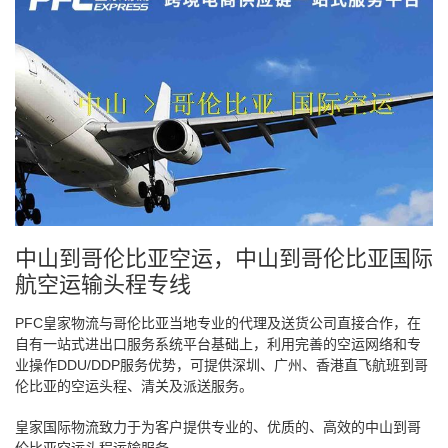
中山到哥伦比亚空运，中山到哥伦比亚国际
航空运输头程专线
PFC皇家物流与哥伦比亚当地专业的代理及送货公司直接合作，在
自有一站式进出口服务系统平台基础上，利用完善的空运网络和专
业操作DDU/DDP服务优势，可提供深圳、广州、香港直飞航班到哥
伦比亚的空运头程、清关及派送服务。
皇家国际物流致力于为客户提供专业的、优质的、高效的中山到哥