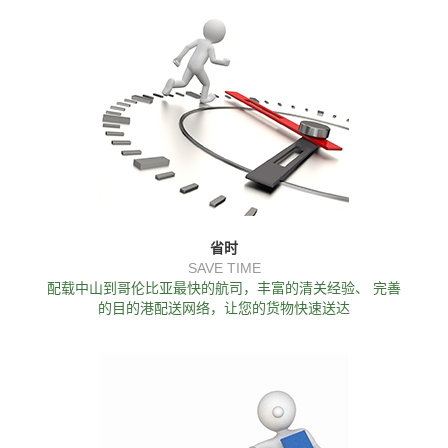
省时
SAVE TIME
配载中山到哥伦比亚最快的航司，丰富的清关经验、 完善
的目的港配送网络，让您的货物快速送达