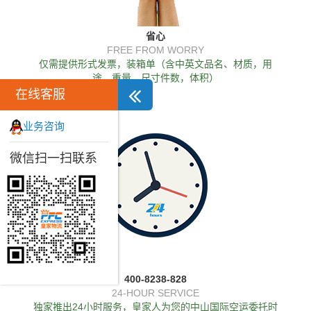
省心
FREE FROM WORRY
仅需提供形式发票，装箱单（含中英文品名、材质，用
途、重量，尺寸件数，体积）
在线客服
业务咨询
微信扫一扫联系
400-8238-828
24-HOUR SERVICE
独家推出24小时服务，皇家人为您的中山国际空运委托时