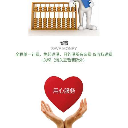
省钱
SAVE MONEY
全程单一计费，免起运港，目的港所有杂费 仅收取运费
+关税（海关查验费除外）