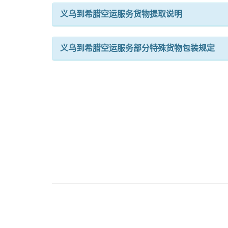
义乌到希腊空运服务货物提取说明
义乌到希腊空运服务部分特殊货物包装规定