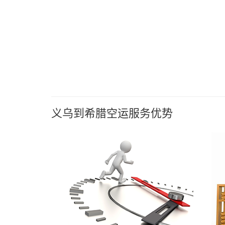
义乌到希腊空运服务优势