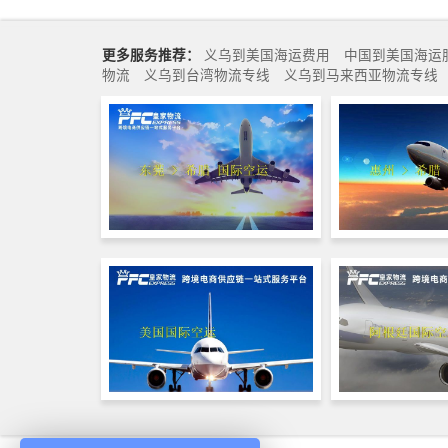
更多服务推荐：
义乌到美国海运费用
中国到美国海运
物流
义乌到台湾物流专线
义乌到马来西亚物流专线