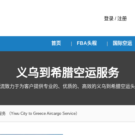
登录
/
注册
首页
FBA头程
国际空运
义乌到希腊空运服务
流致力于为客户提供专业的、优质的、高效的义乌到希腊空运头
服务
（Yiwu City to Greece Aircargo Service）