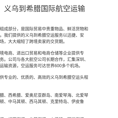
，义乌到希腊国际航空运输
组成部分，是国际贸易中贵重物品、鲜活货物和
。我们提供的义乌到希腊空运服务以迅捷、安
场，大大缩短了跨境卖家的交货期。
境电商、进出口贸易和电商仓储等企业提供专
务。公司与各大航空公司长期合作，汇集深圳、
运输资源，空运服务可达世界600多个机场。
供专业的、优质的、高效的义乌到希腊空运头程
腊、西希腊、爱奥尼亚群岛、南爱琴海、北爱琴
顿、中马其顿、西马其顿、克里特岛、伊皮鲁