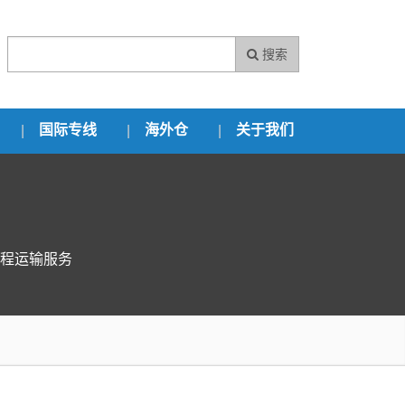
搜索
国际专线
海外仓
关于我们
程运输服务