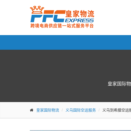
皇家国际物
皇家国际物流
义乌国际空运服务
义乌到希腊空运