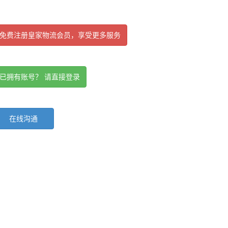
免费注册皇家物流会员，享受更多服务
已拥有账号？ 请直接登录
在线沟通