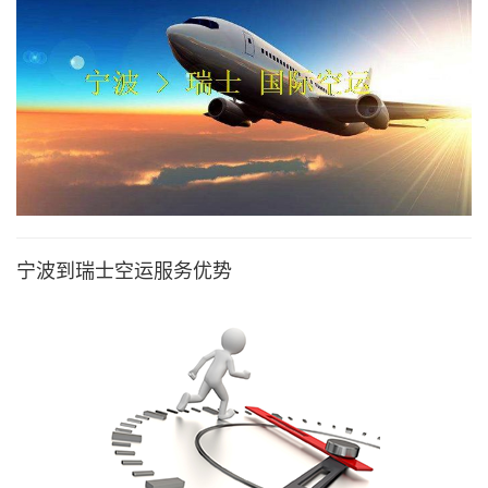
宁波到瑞士空运服务优势