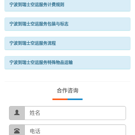
宁波到瑞士空运服务计费规则
宁波到瑞士空运服务包装与标志
宁波到瑞士空运服务流程
宁波到瑞士空运服务特殊物品运输
合作咨询