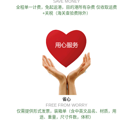
SAVE MONEY
全程单一计费，免起运港，目的港所有杂费 仅收取运费
+关税（海关查验费除外）
省心
FREE FROM WORRY
仅需提供形式发票，装箱单（含中英文品名、材质，用
途、重量，尺寸件数，体积）