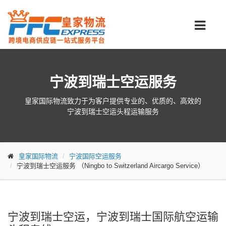
宁波到瑞士空运服务
皇家国际物流致力于为客户提供专业的、优质的、高效的
宁波到瑞士空运头程运输服务
皇家国际物流
宁波国际空运服务
宁波到瑞士空运服务
（Ningbo to Switzerland Aircargo Service）
宁波到瑞士空运，宁波到瑞士国际航空运输