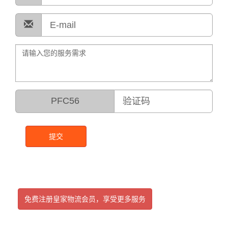
PFC56
提交
免费注册皇家物流会员，享受更多服务