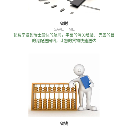
省时
SAVE TIME
配载宁波到瑞士最快的航司，丰富的清关经验、 完善的目
的港配送网络，让您的货物快速送达
省钱