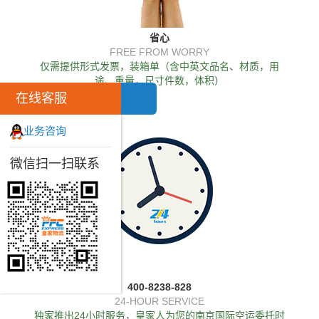
省心
FREE FROM WORRY
仅需提供形式发票，装箱单（含中英文品名、材质，用
途、重量，尺寸件数，体积）
在线客服
业务咨询
微信扫一扫联系
400-8238-828
24-HOUR SERVICE
独家推出24小时服务，皇家人为您的南京国际空运委托时