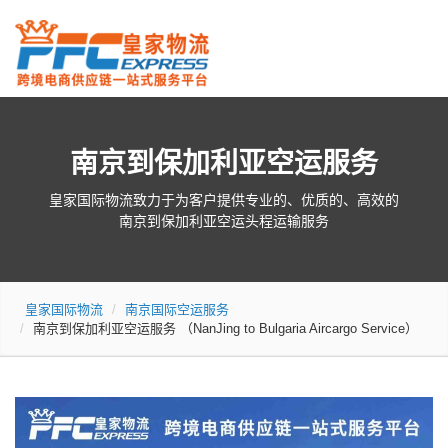
南京到保加利亚空运服务
皇家国际物流致力于为客户提供专业的、优质的、高效的
南京到保加利亚空运头程运输服务
皇家国际物流
南京国际空运服务
南京到保加利亚空运服务
（NanJing to Bulgaria Aircargo Service）