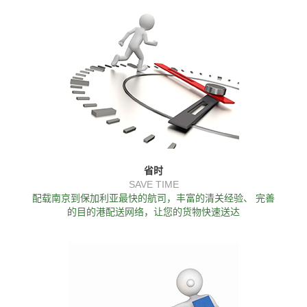
省时
SAVE TIME
配载南京到保加利亚最快的航司，丰富的清关经验、 完善
的目的港配送网络，让您的货物快速送达