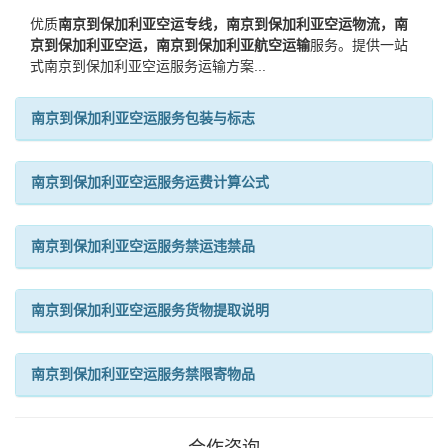
优质
南京到保加利亚空运专线，南京到保加利亚空运物流，南
京到保加利亚空运，南京到保加利亚航空运输
服务。提供一站
式南京到保加利亚空运服务运输方案...
南京到保加利亚空运服务包装与标志
南京到保加利亚空运服务运费计算公式
南京到保加利亚空运服务禁运违禁品
南京到保加利亚空运服务货物提取说明
南京到保加利亚空运服务禁限寄物品