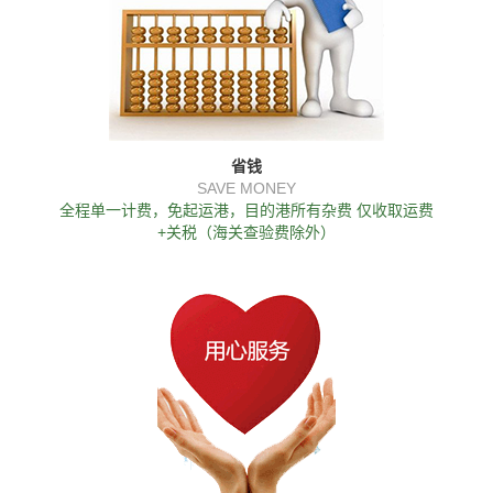
省钱
SAVE MONEY
全程单一计费，免起运港，目的港所有杂费 仅收取运费
+关税（海关查验费除外）