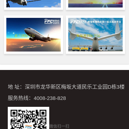
地 址：深圳市龙华新区梅坂大道民乐工业园D栋3楼
服务热线：4008-238-828
微信扫一扫