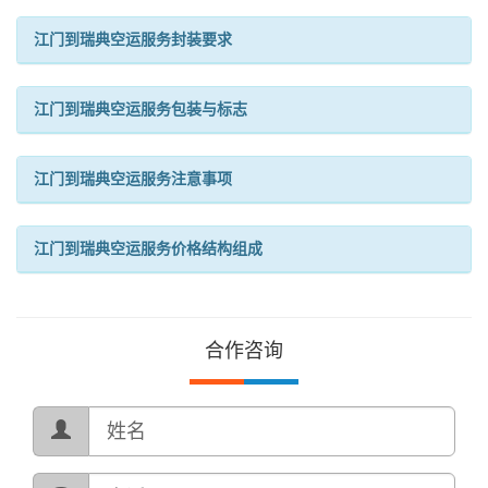
江门到瑞典空运服务封装要求
江门到瑞典空运服务包装与标志
江门到瑞典空运服务注意事项
江门到瑞典空运服务价格结构组成
合作咨询