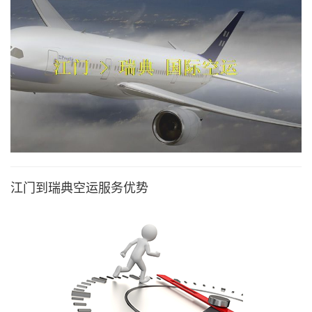
江门到瑞典空运服务优势