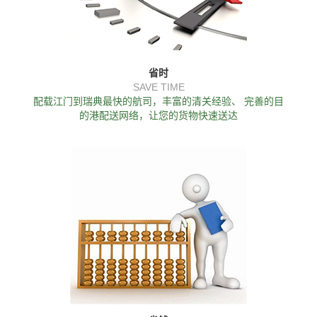
省时
SAVE TIME
配载江门到瑞典最快的航司，丰富的清关经验、 完善的目
的港配送网络，让您的货物快速送达