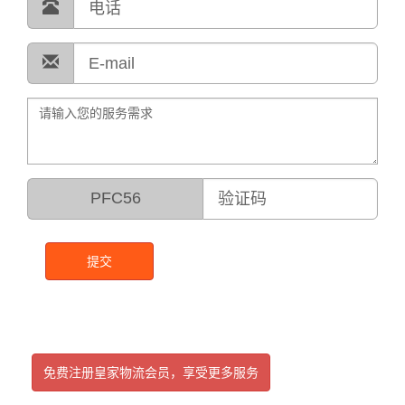
PFC56
提交
免费注册皇家物流会员，享受更多服务