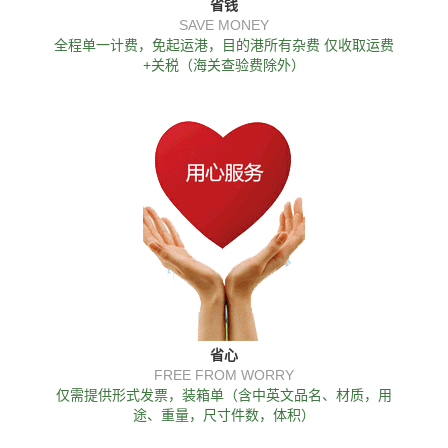
省钱
SAVE MONEY
全程单一计费，免起运港，目的港所有杂费 仅收取运费
+关税（海关查验费除外）
省心
FREE FROM WORRY
仅需提供形式发票，装箱单（含中英文品名、材质，用
途、重量，尺寸件数，体积）