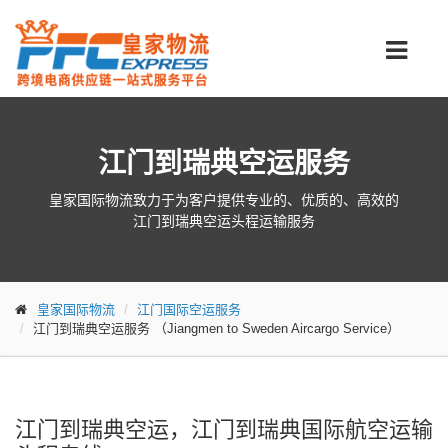
江门到瑞典空运服务
皇家国际物流致力于为客户提供专业的、优质的、高效的
江门到瑞典空运头程运输服务
皇家国际物流
江门国际空运服务
江门到瑞典空运服务
（Jiangmen to Sweden Aircargo Service）
江门到瑞典空运，江门到瑞典国际航空运输