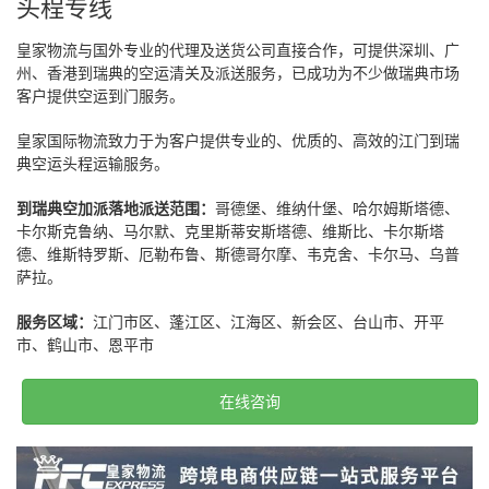
头程专线
皇家物流与国外专业的代理及送货公司直接合作，可提供深圳、广
州、香港到瑞典的空运清关及派送服务，已成功为不少做瑞典市场
客户提供空运到门服务。
皇家国际物流致力于为客户提供专业的、优质的、高效的江门到瑞
典空运头程运输服务。
到瑞典空加派落地派送范围：
哥德堡、维纳什堡、哈尔姆斯塔德、
卡尔斯克鲁纳、马尔默、克里斯蒂安斯塔德、维斯比、卡尔斯塔
德、维斯特罗斯、厄勒布鲁、斯德哥尔摩、韦克舍、卡尔马、乌普
萨拉。
服务区域：
江门市区、蓬江区、江海区、新会区、台山市、开平
市、鹤山市、恩平市
在线咨询